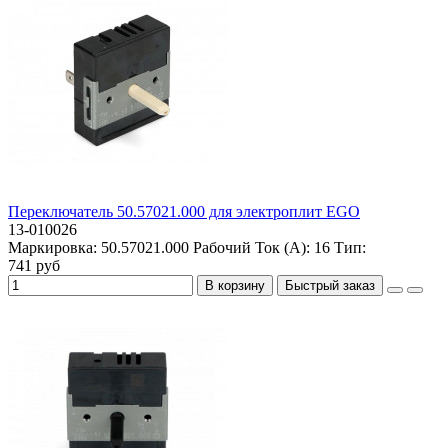
Переключатель 50.57021.000 для электроплит EGO
13-010026
Маркировка:
50.57021.000
Рабочий Ток (А):
16
Тип:
741 руб
В корзину
Быстрый заказ