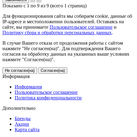
Показано с 1 по 9 из 9 (всего 1 страниц)
Для функционирования сайта мы собираем cookie, данные об
IP-адресе и местоположении пользователей. Оставаясь на
сайте, вы принимаете
Пользовательское соглашение
и
Политику сбора и обработки персональных данных
.
В случае Вашего отказа от продолжения работы с сайтом
нажмите "Не согласен(на)". Для подтверждения Вашего
согласия на обработку данных на указанных выше условиях
нажмите "Согласен(на)".
Не согласен(на)
Согласен(на)
Информация
Информация
Пользовательское соглашение
Политика конфиденциальности
Дополнительно
Бренды
Акции
Карта сайта