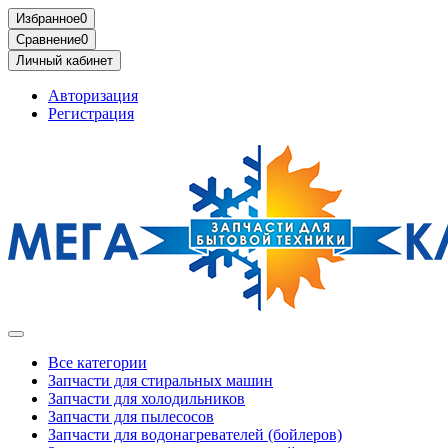
Избранное
0
Сравнение
0
Личный кабинет
Авторизация
Регистрация
Все категории
Запчасти для стиральных машин
Запчасти для холодильников
Запчасти для пылесосов
Запчасти для водонагревателей (бойлеров)