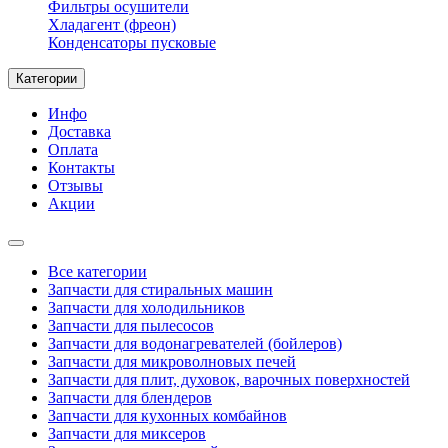
Фильтры осушители
Хладагент (фреон)
Конденсаторы пусковые
Категории
Инфо
Доставка
Оплата
Контакты
Отзывы
Акции
Все категории
Запчасти для стиральных машин
Запчасти для холодильников
Запчасти для пылесосов
Запчасти для водонагревателей (бойлеров)
Запчасти для микроволновых печей
Запчасти для плит, духовок, варочных поверхностей
Запчасти для блендеров
Запчасти для кухонных комбайнов
Запчасти для миксеров