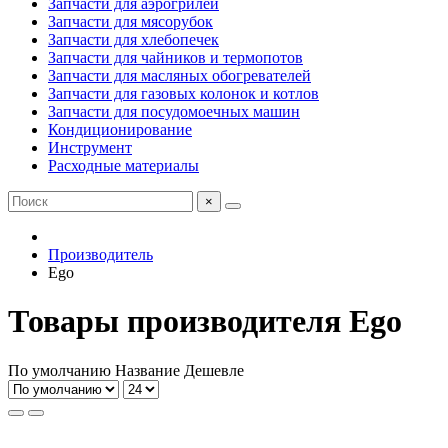
Запчасти для аэрогрилей
Запчасти для мясорубок
Запчасти для хлебопечек
Запчасти для чайников и термопотов
Запчасти для масляных обогревателей
Запчасти для газовых колонок и котлов
Запчасти для посудомоечных машин
Кондиционирование
Инструмент
Расходные материалы
×
Производитель
Ego
Товары производителя Ego
По умолчанию
Название
Дешевле