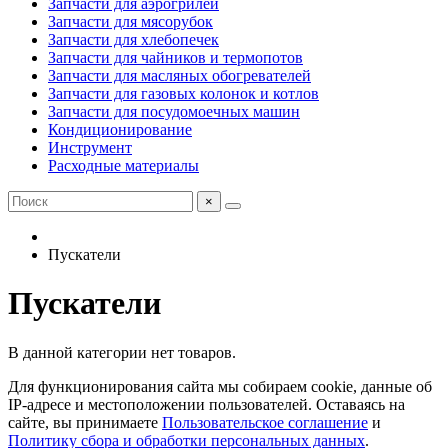
Запчасти для аэрогрилей
Запчасти для мясорубок
Запчасти для хлебопечек
Запчасти для чайников и термопотов
Запчасти для масляных обогревателей
Запчасти для газовых колонок и котлов
Запчасти для посудомоечных машин
Кондиционирование
Инструмент
Расходные материалы
×
Пускатели
Пускатели
В данной категории нет товаров.
Для функционирования сайта мы собираем cookie, данные об
IP-адресе и местоположении пользователей. Оставаясь на
сайте, вы принимаете
Пользовательское соглашение
и
Политику сбора и обработки персональных данных
.