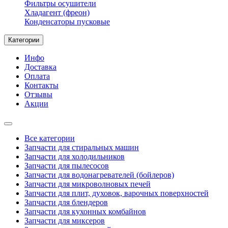
Фильтры осушители
Хладагент (фреон)
Конденсаторы пусковые
Категории
Инфо
Доставка
Оплата
Контакты
Отзывы
Акции
Все категории
Запчасти для стиральных машин
Запчасти для холодильников
Запчасти для пылесосов
Запчасти для водонагревателей (бойлеров)
Запчасти для микроволновых печей
Запчасти для плит, духовок, варочных поверхностей
Запчасти для блендеров
Запчасти для кухонных комбайнов
Запчасти для миксеров