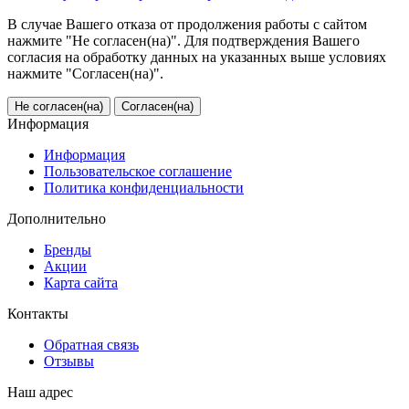
В случае Вашего отказа от продолжения работы с сайтом
нажмите "Не согласен(на)". Для подтверждения Вашего
согласия на обработку данных на указанных выше условиях
нажмите "Согласен(на)".
Не согласен(на)
Согласен(на)
Информация
Информация
Пользовательское соглашение
Политика конфиденциальности
Дополнительно
Бренды
Акции
Карта сайта
Контакты
Обратная связь
Отзывы
Наш адрес