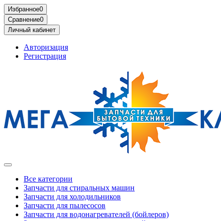
Избранное
0
Сравнение
0
Личный кабинет
Авторизация
Регистрация
Все категории
Запчасти для стиральных машин
Запчасти для холодильников
Запчасти для пылесосов
Запчасти для водонагревателей (бойлеров)