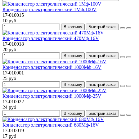
Конденсатор электролитический 1Mф-100V
17-010015
10 руб
В корзину
Быстрый заказ
Конденсатор электролитический 470Mф-16V
17-010018
20 руб
В корзину
Быстрый заказ
Конденсатор электролитический 1000Мф-16V
17-010001
25 руб
В корзину
Быстрый заказ
Конденсатор электролитический 1000Mф-25V
17-010022
24 руб
В корзину
Быстрый заказ
Конденсатор электролитический 680Mф-16V
17-010019
17 руб