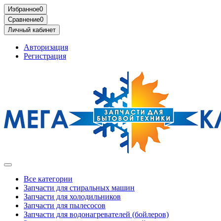
Избранное
0
Сравнение
0
Личный кабинет
Авторизация
Регистрация
Все категории
Запчасти для стиральных машин
Запчасти для холодильников
Запчасти для пылесосов
Запчасти для водонагревателей (бойлеров)