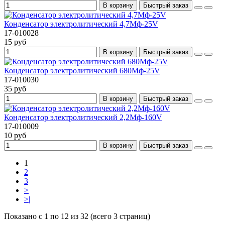
В корзину
Быстрый заказ
Конденсатор электролитический 4,7Mф-25V
17-010028
15 руб
В корзину
Быстрый заказ
Конденсатор электролитический 680Mф-25V
17-010030
35 руб
В корзину
Быстрый заказ
Конденсатор электролитический 2,2Mф-160V
17-010009
10 руб
В корзину
Быстрый заказ
1
2
3
>
>|
Показано с 1 по 12 из 32 (всего 3 страниц)