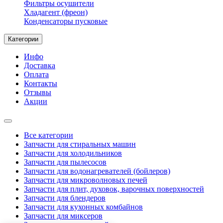
Фильтры осушители
Хладагент (фреон)
Конденсаторы пусковые
Категории
Инфо
Доставка
Оплата
Контакты
Отзывы
Акции
Все категории
Запчасти для стиральных машин
Запчасти для холодильников
Запчасти для пылесосов
Запчасти для водонагревателей (бойлеров)
Запчасти для микроволновых печей
Запчасти для плит, духовок, варочных поверхностей
Запчасти для блендеров
Запчасти для кухонных комбайнов
Запчасти для миксеров