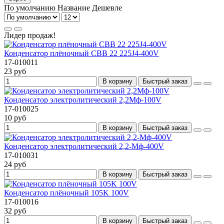
По умолчанию
Название
Дешевле
Лидер продаж!
Конденсатор плёночный CBB 22 225J4-400V
17-010011
23 руб
В корзину
Быстрый заказ
Конденсатор электролитический 2,2Mф-100V
17-010025
10 руб
В корзину
Быстрый заказ
Конденсатор электролитический 2,2-Мф-400V
17-010031
24 руб
В корзину
Быстрый заказ
Конденсатор плёночный 105K 100V
17-010016
32 руб
В корзину
Быстрый заказ