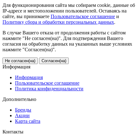
Для функционирования сайта мы собираем cookie, данные об
IP-адресе и местоположении пользователей. Оставаясь на
сайте, вы принимаете
Пользовательское соглашение
и
Политику сбора и обработки персональных данных
.
В случае Вашего отказа от продолжения работы с сайтом
нажмите "Не согласен(на)". Для подтверждения Вашего
согласия на обработку данных на указанных выше условиях
нажмите "Согласен(на)".
Не согласен(на)
Согласен(на)
Информация
Информация
Пользовательское соглашение
Политика конфиденциальности
Дополнительно
Бренды
Акции
Карта сайта
Контакты