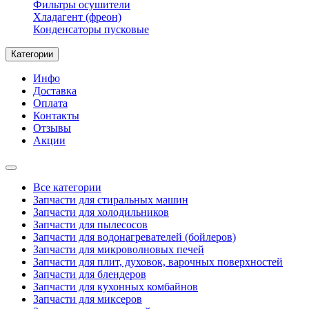
Фильтры осушители
Хладагент (фреон)
Конденсаторы пусковые
Категории
Инфо
Доставка
Оплата
Контакты
Отзывы
Акции
Все категории
Запчасти для стиральных машин
Запчасти для холодильников
Запчасти для пылесосов
Запчасти для водонагревателей (бойлеров)
Запчасти для микроволновых печей
Запчасти для плит, духовок, варочных поверхностей
Запчасти для блендеров
Запчасти для кухонных комбайнов
Запчасти для миксеров