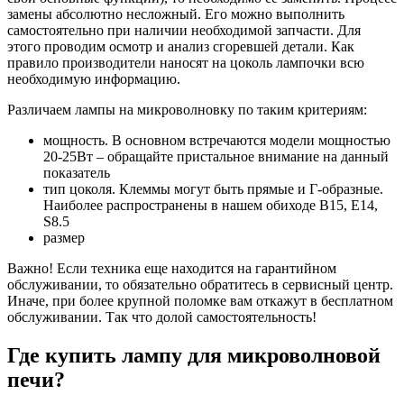
замены абсолютно несложный. Его можно выполнить
самостоятельно при наличии необходимой запчасти. Для
этого проводим осмотр и анализ сгоревшей детали. Как
правило производители наносят на цоколь лампочки всю
необходимую информацию.
Различаем лампы на микроволновку по таким критериям:
мощность. В основном встречаются модели мощностью
20-25Вт – обращайте пристальное внимание на данный
показатель
тип цоколя. Клеммы могут быть прямые и Г-образные.
Наиболее распространены в нашем обиходе B15, Е14,
S8.5
размер
Важно! Если техника еще находится на гарантийном
обслуживании, то обязательно обратитесь в сервисный центр.
Иначе, при более крупной поломке вам откажут в бесплатном
обслуживании. Так что долой самостоятельность!
Где купить лампу для микроволновой
печи?