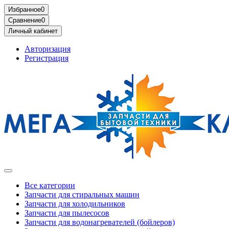
Избранное
0
Сравнение
0
Личный кабинет
Авторизация
Регистрация
Все категории
Запчасти для стиральных машин
Запчасти для холодильников
Запчасти для пылесосов
Запчасти для водонагревателей (бойлеров)