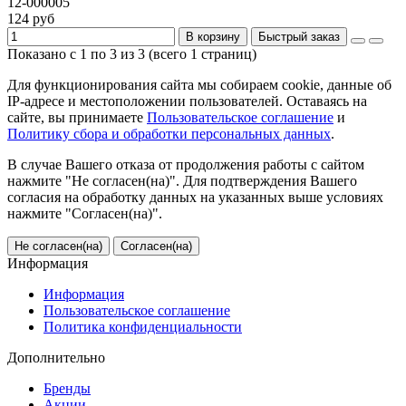
12-000005
124 руб
В корзину
Быстрый заказ
Показано с 1 по 3 из 3 (всего 1 страниц)
Для функционирования сайта мы собираем cookie, данные об
IP-адресе и местоположении пользователей. Оставаясь на
сайте, вы принимаете
Пользовательское соглашение
и
Политику сбора и обработки персональных данных
.
В случае Вашего отказа от продолжения работы с сайтом
нажмите "Не согласен(на)". Для подтверждения Вашего
согласия на обработку данных на указанных выше условиях
нажмите "Согласен(на)".
Не согласен(на)
Согласен(на)
Информация
Информация
Пользовательское соглашение
Политика конфиденциальности
Дополнительно
Бренды
Акции