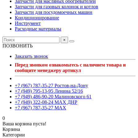
Запчасти для масляных обогревателей
Запчасти для газовых колонок и котлов
Запчасти для посудомоечных машин
Кондиционирование
Инструмент
Расходные материалы
×
ПОЗВОНИТЬ
Заказать звонок
Перед звонком ознакомьтесь с наличием товара и
сообщите менеджеру артикул
+7 (967) 787-35-27 Ростов-на-Дону
+7 (949) 795-13-95 Ленина 52/16
+7 (949) 486-90-20 Малиновского 61
+7 (949) 322-08-24 MAX ДНР
+7 (967) 787-35-27 MAX
0
Ваша корзина пуста!
Корзина
Категории