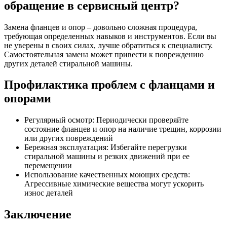
обращение в сервисный центр?
Замена фланцев и опор – довольно сложная процедура,
требующая определенных навыков и инструментов. Если вы
не уверены в своих силах, лучше обратиться к специалисту.
Самостоятельная замена может привести к повреждению
других деталей стиральной машины.
Профилактика проблем с фланцами и
опорами
Регулярный осмотр: Периодически проверяйте
состояние фланцев и опор на наличие трещин, коррозии
или других повреждений
Бережная эксплуатация: Избегайте перегрузки
стиральной машины и резких движений при ее
перемещении
Использование качественных моющих средств:
Агрессивные химические вещества могут ускорить
износ деталей
Заключение