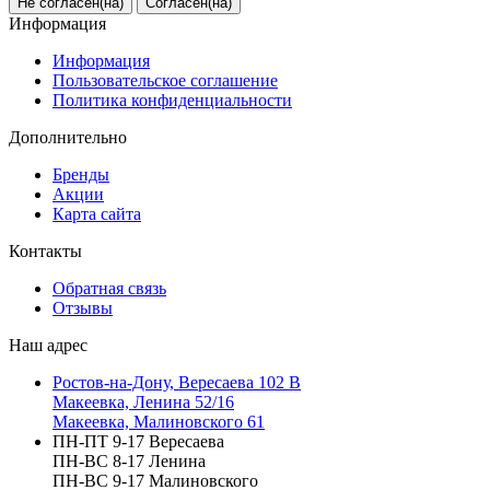
Не согласен(на)
Согласен(на)
Информация
Информация
Пользовательское соглашение
Политика конфиденциальности
Дополнительно
Бренды
Акции
Карта сайта
Контакты
Обратная связь
Отзывы
Наш адрес
Ростов-на-Дону, Вересаева 102 В
Макеевка, Ленина 52/16
Макеевка, Малиновского 61
ПН-ПТ 9-17 Вересаева
ПН-ВС 8-17 Ленина
ПН-ВС 9-17 Малиновского