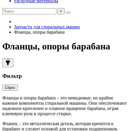
Расходные материалы
×
Запчасти для стиральных машин
Фланцы, опоры барабана
Фланцы, опоры барабана
Фильтр
Сброс
Фланцы и опоры барабана – это невидимые, но крайне
важные компоненты стиральной машины. Они обеспечивают
надежное крепление и плавное вращение барабана, играя
ключевую роль в процессе стирки.
Фланец – это металлическая деталь, которая крепится к
барабану и служит основой для установки подшипников.