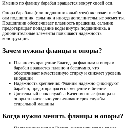
Именно по фланцу барабан вращается вокруг своей оси.
Опора барабана (или подшипниковый узел) включает в себя
сам подшипник, сальник и иногда дополнительные элементы.
Подшипник обеспечивает плавность вращения, сальник
предотвращает попадание воды внутрь подшипника, а
дополнительные элементы повышают надежность
конструкции.
Зачем нужны фланцы и опоры?
Плавность вращения: Благодаря фланцам и опорам
барабан вращается плавно и бесшумно, что
обеспечивает качественную стирку и снижает уровень
вибрации
Надежность крепления: Фланцы надежно фиксируют
барабан, предотвращая его смещение и биение
Длительный срок службы: Качественные фланцы и
опоры значительно увеличивают срок службы
стиральной машины
Когда нужно менять фланцы и опоры?