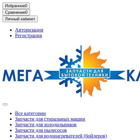
Избранное
0
Сравнение
0
Личный кабинет
Авторизация
Регистрация
Все категории
Запчасти для стиральных машин
Запчасти для холодильников
Запчасти для пылесосов
Запчасти для водонагревателей (бойлеров)