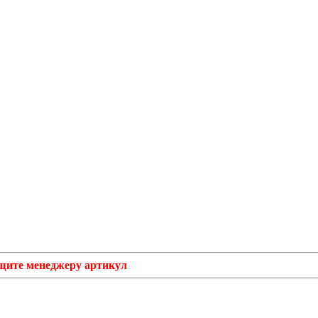
бщите менеджеру артикул