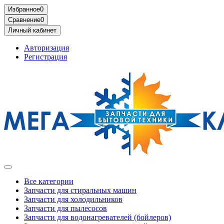
Избранное
0
Сравнение
0
Личный кабинет
Авторизация
Регистрация
Все категории
Запчасти для стиральных машин
Запчасти для холодильников
Запчасти для пылесосов
Запчасти для водонагревателей (бойлеров)