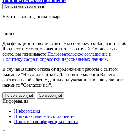
Пользовательское соглашение
Отправить свой отзыв
Нет отзывов о данном товаре.
кнопка
Для функционирования сайта мы собираем cookie, данные об
IP-адресе и местоположении пользователей. Оставаясь на
сайте, вы принимаете
Пользовательское соглашение
и
Политику сбора и обработки персональных данных
.
В случае Вашего отказа от продолжения работы с сайтом
нажмите "Не согласен(на)". Для подтверждения Вашего
согласия на обработку данных на указанных выше условиях
нажмите "Согласен(на)".
Не согласен(на)
Согласен(на)
Информация
Информация
Пользовательское соглашение
Политика конфиденциальности