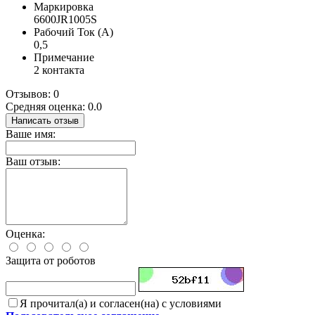
Маркировка
6600JR1005S
Рабочий Ток (А)
0,5
Примечание
2 контакта
Отзывов: 0
Средняя оценка: 0.0
Написать отзыв
Ваше имя:
Ваш отзыв:
Оценка:
Защита от роботов
Я прочитал(а) и согласен(на) с условиями