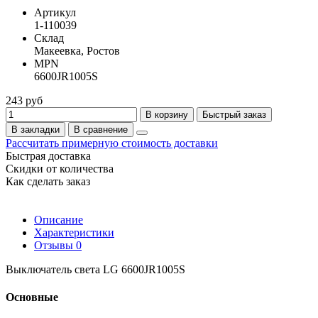
Артикул
1-110039
Склад
Макеевка, Ростов
MPN
6600JR1005S
243 руб
В корзину
Быстрый заказ
В закладки
В сравнение
Рассчитать примерную стоимость доставки
Быстрая доставка
Скидки от количества
Как сделать заказ
Описание
Характеристики
Отзывы
0
Выключатель света LG 6600JR1005S
Основные