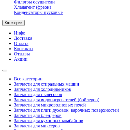
Фильтры осушители
Хладагент (фреон)
Конденсаторы пусковые
Категории
Инфо
Доставка
Оплата
Контакты
Отзывы
Акции
Все категории
Запчасти для стиральных машин
Запчасти для холодильников
Запчасти для пылесосов
Запчасти для водонагревателей (бойлеров)
Запчасти для микроволновых печей
Запчасти для плит, духовок, варочных поверхностей
Запчасти для блендеров
Запчасти для кухонных комбайнов
Запчасти для миксеров