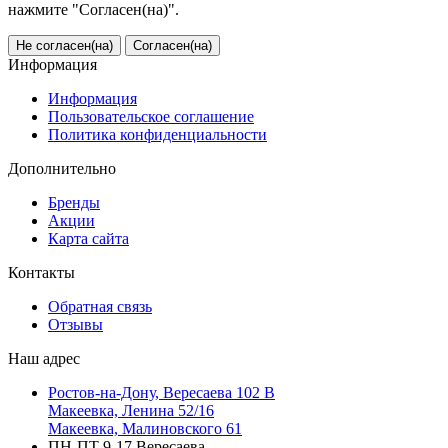
нажмите "Согласен(на)".
Не согласен(на)
Согласен(на)
Информация
Информация
Пользовательское соглашение
Политика конфиденциальности
Дополнительно
Бренды
Акции
Карта сайта
Контакты
Обратная связь
Отзывы
Наш адрес
Ростов-на-Дону, Вересаева 102 В
Макеевка, Ленина 52/16
Макеевка, Малиновского 61
ПН-ПТ 9-17 Вересаева