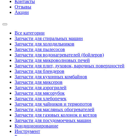
Контакты
Отзывы
Акции
Все категории
Запчасти для стиральных машин
Запчасти для холодильников
Запчасти для пылесосов
Запчасти для водонагревателей (бойлеров)
Запчасти для микроволновых печей
Запчасти для плит, духовок, варочных поверхностей
Запчасти для блендеров
Запчасти для кухонных комбайнов
Запчасти для миксеров
Запчасти для аэрогрилей
Запчасти для мясорубок
Запчасти для хлебопечек
Запчасти для чайников и термопотов
Запчасти для масляных обогревателей
Запчасти для газовых колонок и котлов
Запчасти для посудомоечных машин
Кондиционирование
Инструмент