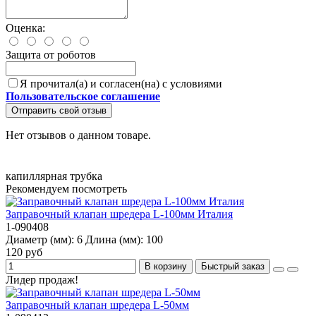
Оценка:
Защита от роботов
Я прочитал(а) и согласен(на) с условиями
Пользовательское соглашение
Отправить свой отзыв
Нет отзывов о данном товаре.
капиллярная трубка
Рекомендуем посмотреть
Заправочный клапан шредера L-100мм Италия
1-090408
Диаметр (мм):
6
Длина (мм):
100
120 руб
В корзину
Быстрый заказ
Лидер продаж!
Заправочный клапан шредера L-50мм