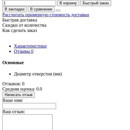
В корзину
Быстрый заказ
В закладки
В сравнение
Рассчитать примерную стоимость доставки
Быстрая доставка
Скидки от количества
Как сделать заказ
Характеристики
Отзывы
0
Основные
Диаметр отверстия (мм)
Отзывов: 0
Средняя оценка: 0.0
Написать отзыв
Ваше имя:
Ваш отзыв: