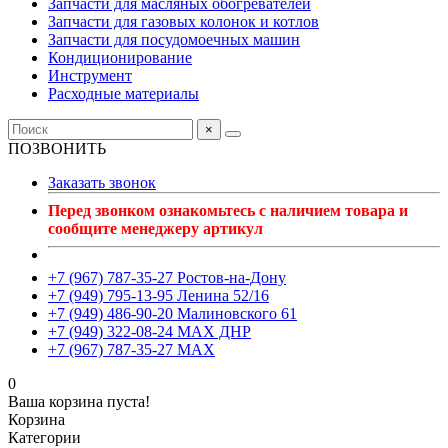
Запчасти для масляных обогревателей
Запчасти для газовых колонок и котлов
Запчасти для посудомоечных машин
Кондиционирование
Инструмент
Расходные материалы
×
ПОЗВОНИТЬ
Заказать звонок
Перед звонком ознакомьтесь с наличием товара и
сообщите менеджеру артикул
+7 (967) 787-35-27 Ростов-на-Дону
+7 (949) 795-13-95 Ленина 52/16
+7 (949) 486-90-20 Малиновского 61
+7 (949) 322-08-24 MAX ДНР
+7 (967) 787-35-27 MAX
0
Ваша корзина пуста!
Корзина
Категории