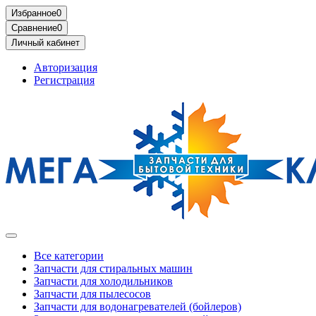
Избранное
0
Сравнение
0
Личный кабинет
Авторизация
Регистрация
Все категории
Запчасти для стиральных машин
Запчасти для холодильников
Запчасти для пылесосов
Запчасти для водонагревателей (бойлеров)