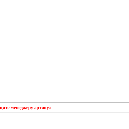
бщите менеджеру артикул