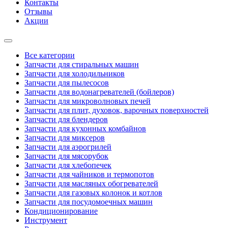
Контакты
Отзывы
Акции
Все категории
Запчасти для стиральных машин
Запчасти для холодильников
Запчасти для пылесосов
Запчасти для водонагревателей (бойлеров)
Запчасти для микроволновых печей
Запчасти для плит, духовок, варочных поверхностей
Запчасти для блендеров
Запчасти для кухонных комбайнов
Запчасти для миксеров
Запчасти для аэрогрилей
Запчасти для мясорубок
Запчасти для хлебопечек
Запчасти для чайников и термопотов
Запчасти для масляных обогревателей
Запчасти для газовых колонок и котлов
Запчасти для посудомоечных машин
Кондиционирование
Инструмент