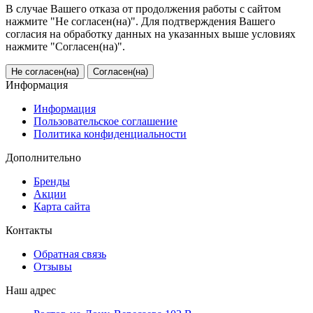
В случае Вашего отказа от продолжения работы с сайтом
нажмите "Не согласен(на)". Для подтверждения Вашего
согласия на обработку данных на указанных выше условиях
нажмите "Согласен(на)".
Не согласен(на)
Согласен(на)
Информация
Информация
Пользовательское соглашение
Политика конфиденциальности
Дополнительно
Бренды
Акции
Карта сайта
Контакты
Обратная связь
Отзывы
Наш адрес