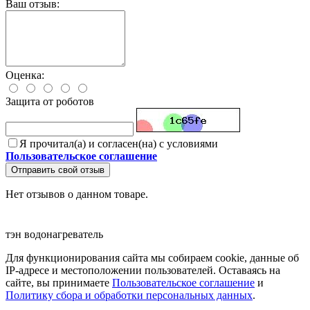
Ваш отзыв:
Оценка:
Защита от роботов
Я прочитал(а) и согласен(на) с условиями
Пользовательское соглашение
Отправить свой отзыв
Нет отзывов о данном товаре.
тэн
водонагреватель
Для функционирования сайта мы собираем cookie, данные об
IP-адресе и местоположении пользователей. Оставаясь на
сайте, вы принимаете
Пользовательское соглашение
и
Политику сбора и обработки персональных данных
.