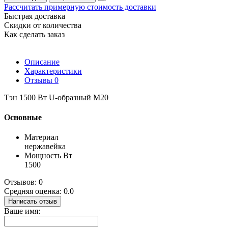
Рассчитать примерную стоимость доставки
Быстрая доставка
Скидки от количества
Как сделать заказ
Описание
Характеристики
Отзывы
0
Тэн 1500 Вт U-образный М20
Основные
Материал
нержавейка
Мощность Вт
1500
Отзывов: 0
Средняя оценка: 0.0
Написать отзыв
Ваше имя: