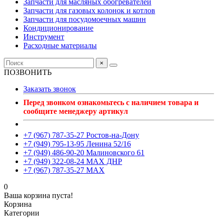
Запчасти для масляных обогревателей
Запчасти для газовых колонок и котлов
Запчасти для посудомоечных машин
Кондиционирование
Инструмент
Расходные материалы
×
ПОЗВОНИТЬ
Заказать звонок
Перед звонком ознакомьтесь с наличием товара и
сообщите менеджеру артикул
+7 (967) 787-35-27 Ростов-на-Дону
+7 (949) 795-13-95 Ленина 52/16
+7 (949) 486-90-20 Малиновского 61
+7 (949) 322-08-24 MAX ДНР
+7 (967) 787-35-27 MAX
0
Ваша корзина пуста!
Корзина
Категории