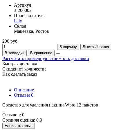
Артикул
3-200002
Производитель
Italy
Склад
Макеевка, Ростов
200 руб
В корзину
Быстрый заказ
В закладки
В сравнение
Рассчитать примерную стоимость доставки
Быстрая доставка
Скидки от количества
Как сделать заказ
Описание
Отзывы
0
Средство для удаления накипи Wpro 12 пакетов
Отзывов: 0
Средняя оценка: 0.0
Написать отзыв