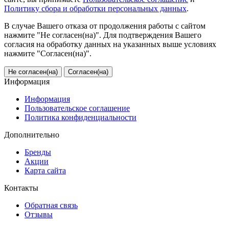
Политику сбора и обработки персональных данных
.
В случае Вашего отказа от продолжения работы с сайтом
нажмите "Не согласен(на)". Для подтверждения Вашего
согласия на обработку данных на указанных выше условиях
нажмите "Согласен(на)".
Не согласен(на)
Согласен(на)
Информация
Информация
Пользовательское соглашение
Политика конфиденциальности
Дополнительно
Бренды
Акции
Карта сайта
Контакты
Обратная связь
Отзывы