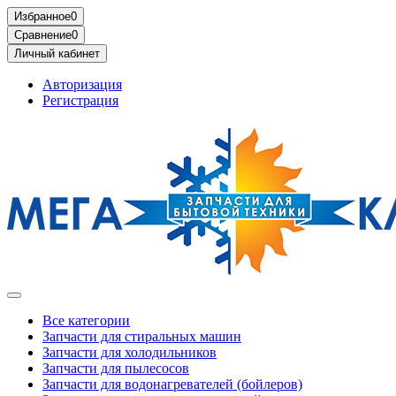
Избранное
0
Сравнение
0
Личный кабинет
Авторизация
Регистрация
Все категории
Запчасти для стиральных машин
Запчасти для холодильников
Запчасти для пылесосов
Запчасти для водонагревателей (бойлеров)