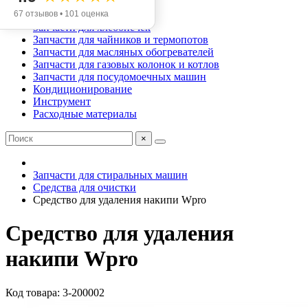
Запчасти для аэрогрилей
67 отзывов • 101 оценка
Запчасти для мясорубок
Запчасти для хлебопечек
Запчасти для чайников и термопотов
Запчасти для масляных обогревателей
Запчасти для газовых колонок и котлов
Запчасти для посудомоечных машин
Кондиционирование
Инструмент
Расходные материалы
×
Запчасти для стиральных машин
Средства для очистки
Средство для удаления накипи Wpro
Средство для удаления
накипи Wpro
Код товара: 3-200002