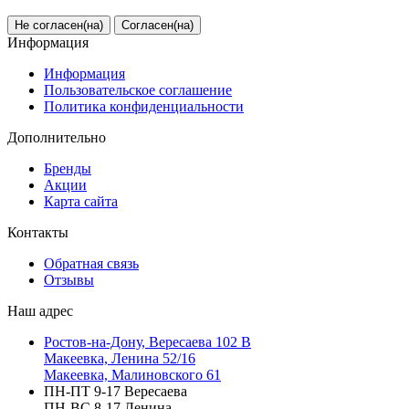
Не согласен(на)
Согласен(на)
Информация
Информация
Пользовательское соглашение
Политика конфиденциальности
Дополнительно
Бренды
Акции
Карта сайта
Контакты
Обратная связь
Отзывы
Наш адрес
Ростов-на-Дону, Вересаева 102 В
Макеевка, Ленина 52/16
Макеевка, Малиновского 61
ПН-ПТ 9-17 Вересаева
ПН-ВС 8-17 Ленина