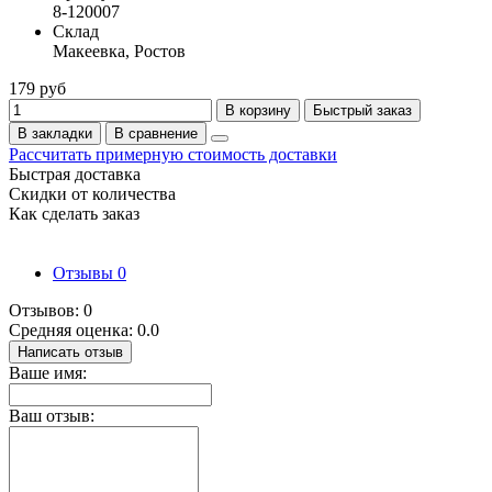
8-120007
Склад
Макеевка, Ростов
179 руб
В корзину
Быстрый заказ
В закладки
В сравнение
Рассчитать примерную стоимость доставки
Быстрая доставка
Скидки от количества
Как сделать заказ
Отзывы
0
Отзывов: 0
Средняя оценка: 0.0
Написать отзыв
Ваше имя:
Ваш отзыв: