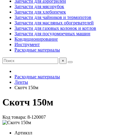
Запчасти для аэрогрилей
Запчасти для мясорубок
Запчасти для хлебопечек
Запчасти для чайников и термопотов
Запчасти для масляных обогревателей
Запчасти для газовых колонок и котлов
Запчасти для посудомоечных машин
Кондиционирование
Инструмент
Расходные материалы
×
Расходные материалы
Ленты
Скотч 150м
Скотч 150м
Код товара: 8-120007
Артикул