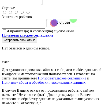
Оценка:
Защита от роботов
Я прочитал(а) и согласен(на) с условиями
Пользовательское соглашение
Отправить свой отзыв
Нет отзывов о данном товаре.
скотч
Для функционирования сайта мы собираем cookie, данные об
IP-адресе и местоположении пользователей. Оставаясь на
сайте, вы принимаете
Пользовательское соглашение
и
Политику сбора и обработки персональных данных
.
В случае Вашего отказа от продолжения работы с сайтом
нажмите "Не согласен(на)". Для подтверждения Вашего
согласия на обработку данных на указанных выше условиях
нажмите "Согласен(на)".