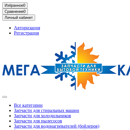
Избранное
0
Сравнение
0
Личный кабинет
Авторизация
Регистрация
Все категории
Запчасти для стиральных машин
Запчасти для холодильников
Запчасти для пылесосов
Запчасти для водонагревателей (бойлеров)