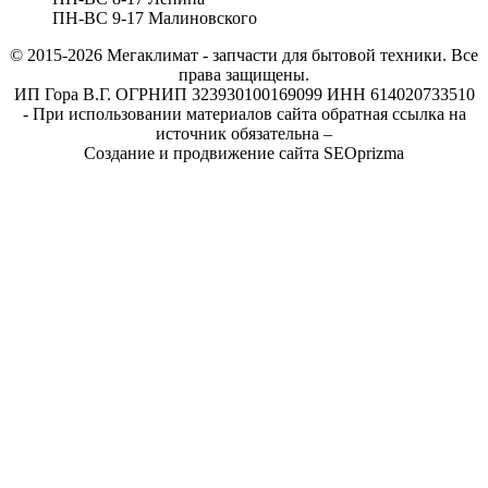
ПН-ВС 9-17 Малиновского
© 2015-2026
Мегаклимат - запчасти для бытовой техники. Все
права защищены.
ИП Гора В.Г. ОГРНИП 323930100169099 ИНН 614020733510
- При использовании материалов сайта обратная ссылка на
источник обязательна –
Создание и продвижение сайта SEOprizma