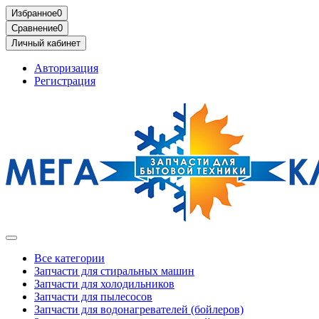
Избранное
0
Сравнение
0
Личный кабинет
Авторизация
Регистрация
Все категории
Запчасти для стиральных машин
Запчасти для холодильников
Запчасти для пылесосов
Запчасти для водонагревателей (бойлеров)