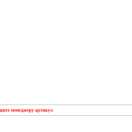
бщите менеджеру артикул