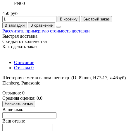
PN001
450 руб
В корзину
Быстрый заказ
В закладки
В сравнение
Рассчитать примерную стоимость доставки
Быстрая доставка
Скидки от количества
Как сделать заказ
Описание
Отзывы
0
Шестерня с метал.валом шестигр. (D=82mm, H77-17, z-46зуб)
Elenberg, Panasonic
Отзывов: 0
Средняя оценка: 0.0
Написать отзыв
Ваше имя:
Ваш отзыв: