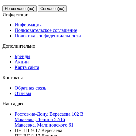
Не согласен(на)
Согласен(на)
Информация
Информация
Пользовательское соглашение
Политика конфиденциальности
Дополнительно
Бренды
Акции
Карта сайта
Контакты
Обратная связь
Отзывы
Наш адрес
Ростов-на-Дону, Вересаева 102 В
Макеевка, Ленина 52/16
Макеевка, Малиновского 61
ПН-ПТ 9-17 Вересаева
ПН-ВС 8-17 Ленина