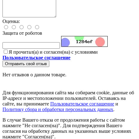
Оценка:
Защита от роботов
Я прочитал(а) и согласен(на) с условиями
Пользовательское соглашение
Отправить свой отзыв
Нет отзывов о данном товаре.
Для функционирования сайта мы собираем cookie, данные об
IP-адресе и местоположении пользователей. Оставаясь на
сайте, вы принимаете
Пользовательское соглашение
и
Политику сбора и обработки персональных данных
.
В случае Вашего отказа от продолжения работы с сайтом
нажмите "Не согласен(на)". Для подтверждения Вашего
согласия на обработку данных на указанных выше условиях
нажмите "Согласен(на)".