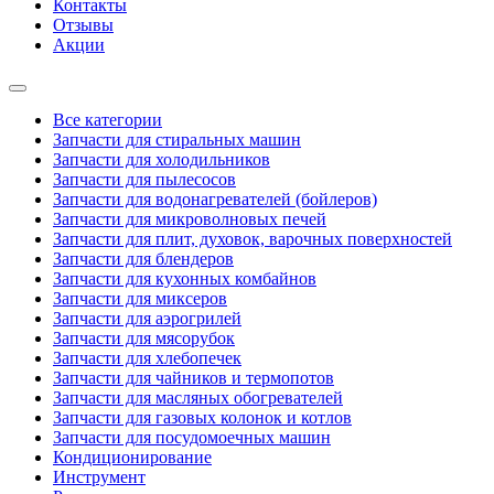
Контакты
Отзывы
Акции
Все категории
Запчасти для стиральных машин
Запчасти для холодильников
Запчасти для пылесосов
Запчасти для водонагревателей (бойлеров)
Запчасти для микроволновых печей
Запчасти для плит, духовок, варочных поверхностей
Запчасти для блендеров
Запчасти для кухонных комбайнов
Запчасти для миксеров
Запчасти для аэрогрилей
Запчасти для мясорубок
Запчасти для хлебопечек
Запчасти для чайников и термопотов
Запчасти для масляных обогревателей
Запчасти для газовых колонок и котлов
Запчасти для посудомоечных машин
Кондиционирование
Инструмент