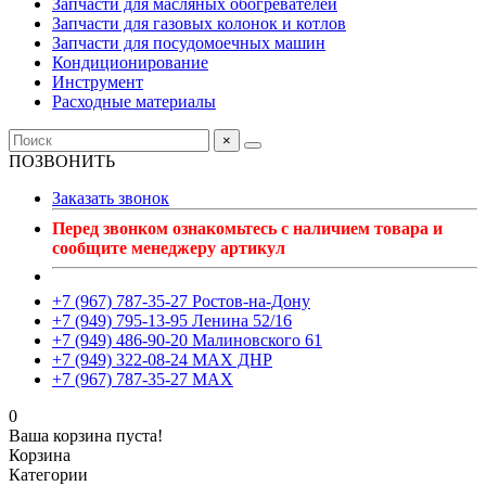
Запчасти для масляных обогревателей
Запчасти для газовых колонок и котлов
Запчасти для посудомоечных машин
Кондиционирование
Инструмент
Расходные материалы
×
ПОЗВОНИТЬ
Заказать звонок
Перед звонком ознакомьтесь с наличием товара и
сообщите менеджеру артикул
+7 (967) 787-35-27 Ростов-на-Дону
+7 (949) 795-13-95 Ленина 52/16
+7 (949) 486-90-20 Малиновского 61
+7 (949) 322-08-24 MAX ДНР
+7 (967) 787-35-27 MAX
0
Ваша корзина пуста!
Корзина
Категории