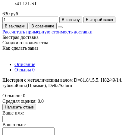
z41.121-ST
630 руб
В корзину
Быстрый заказ
В закладки
В сравнение
Рассчитать примерную стоимость доставки
Быстрая доставка
Скидки от количества
Как сделать заказ
Описание
Отзывы
0
Шестерня с металлическим валом D=81.8/15.5, H82/49/14,
зубья-46шт.(Прямые), Delta/Saturn
Отзывов: 0
Средняя оценка: 0.0
Написать отзыв
Ваше имя:
Ваш отзыв: