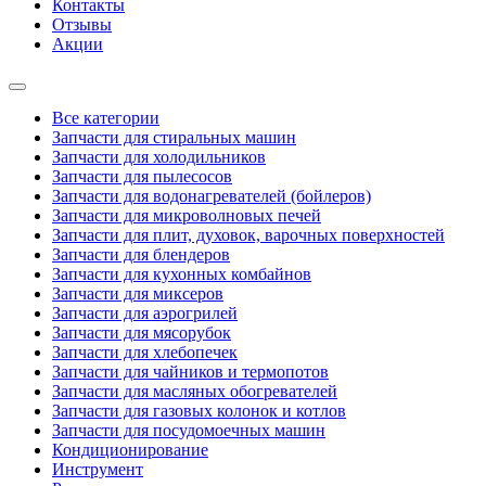
Контакты
Отзывы
Акции
Все категории
Запчасти для стиральных машин
Запчасти для холодильников
Запчасти для пылесосов
Запчасти для водонагревателей (бойлеров)
Запчасти для микроволновых печей
Запчасти для плит, духовок, варочных поверхностей
Запчасти для блендеров
Запчасти для кухонных комбайнов
Запчасти для миксеров
Запчасти для аэрогрилей
Запчасти для мясорубок
Запчасти для хлебопечек
Запчасти для чайников и термопотов
Запчасти для масляных обогревателей
Запчасти для газовых колонок и котлов
Запчасти для посудомоечных машин
Кондиционирование
Инструмент