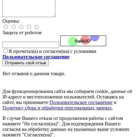
Оценка:
Защита от роботов
Я прочитал(а) и согласен(на) с условиями
Пользовательское соглашение
Отправить свой отзыв
Нет отзывов о данном товаре.
Для функционирования сайта мы собираем cookie, данные об
IP-адресе и местоположении пользователей. Оставаясь на
сайте, вы принимаете
Пользовательское соглашение
и
Политику сбора и обработки персональных данных
.
В случае Вашего отказа от продолжения работы с сайтом
нажмите "Не согласен(на)". Для подтверждения Вашего
согласия на обработку данных на указанных выше условиях
нажмите "Согласен(на)".