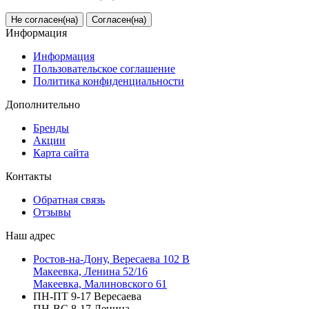
Не согласен(на)
Согласен(на)
Информация
Информация
Пользовательское соглашение
Политика конфиденциальности
Дополнительно
Бренды
Акции
Карта сайта
Контакты
Обратная связь
Отзывы
Наш адрес
Ростов-на-Дону, Вересаева 102 В
Макеевка, Ленина 52/16
Макеевка, Малиновского 61
ПН-ПТ 9-17 Вересаева
ПН-ВС 8-17 Ленина