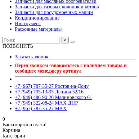
Запчасти для масляных обогревателей
Запчасти для газовых колонок и котлов
Запчасти для посудомоечных машин
Кондиционирование
Инструмент
Расходные материалы
×
ПОЗВОНИТЬ
Заказать звонок
Перед звонком ознакомьтесь с наличием товара и
сообщите менеджеру артикул
+7 (967) 787-35-27 Ростов-на-Дону
+7 (949) 795-13-95 Ленина 52/16
+7 (949) 486-90-20 Малиновского 61
+7 (949) 322-08-24 MAX ДНР
+7 (967) 787-35-27 MAX
0
Ваша корзина пуста!
Корзина
Категории