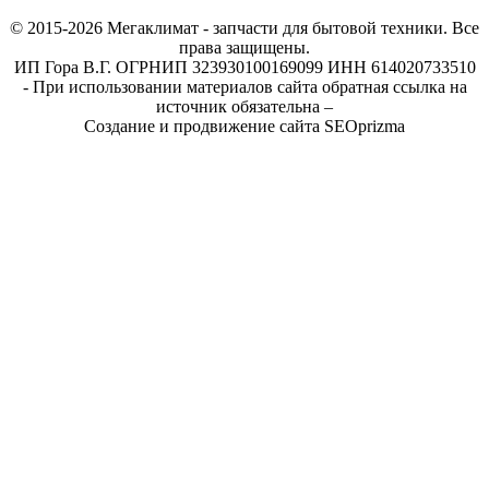
© 2015-2026
Мегаклимат - запчасти для бытовой техники. Все
права защищены.
ИП Гора В.Г. ОГРНИП 323930100169099 ИНН 614020733510
- При использовании материалов сайта обратная ссылка на
источник обязательна –
Создание и продвижение сайта SEOprizma