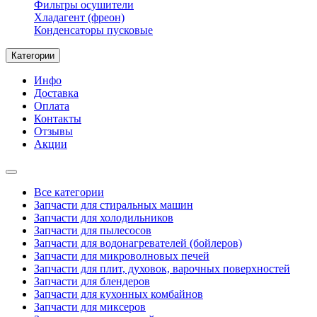
Фильтры осушители
Хладагент (фреон)
Конденсаторы пусковые
Категории
Инфо
Доставка
Оплата
Контакты
Отзывы
Акции
Все категории
Запчасти для стиральных машин
Запчасти для холодильников
Запчасти для пылесосов
Запчасти для водонагревателей (бойлеров)
Запчасти для микроволновых печей
Запчасти для плит, духовок, варочных поверхностей
Запчасти для блендеров
Запчасти для кухонных комбайнов
Запчасти для миксеров