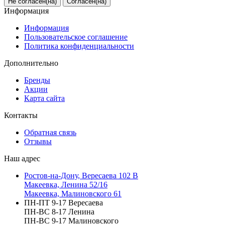
Не согласен(на)
Согласен(на)
Информация
Информация
Пользовательское соглашение
Политика конфиденциальности
Дополнительно
Бренды
Акции
Карта сайта
Контакты
Обратная связь
Отзывы
Наш адрес
Ростов-на-Дону, Вересаева 102 В
Макеевка, Ленина 52/16
Макеевка, Малиновского 61
ПН-ПТ 9-17 Вересаева
ПН-ВС 8-17 Ленина
ПН-ВС 9-17 Малиновского