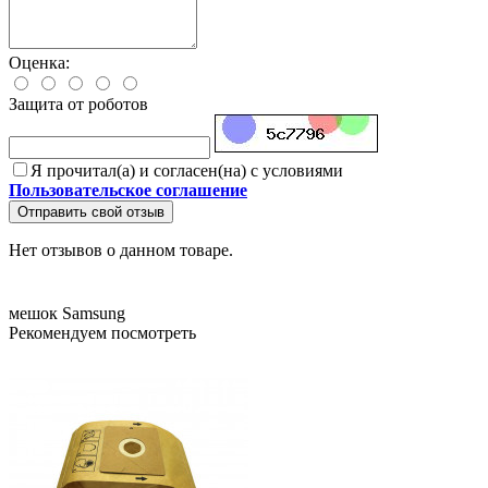
Оценка:
Защита от роботов
Я прочитал(а) и согласен(на) с условиями
Пользовательское соглашение
Отправить свой отзыв
Нет отзывов о данном товаре.
мешок
Samsung
Рекомендуем посмотреть