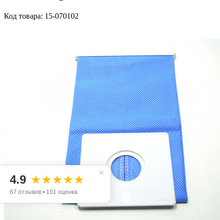
Код товара: 15-070102
×
4.9
★★★★★
67 отзывов • 101 оценка