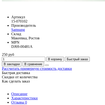
Артикул
15-070102
Производитель
Samsung
Склад
Макеевка, Ростов
MPN
DJ69-00481A
250 руб
В корзину
Быстрый заказ
В закладки
В сравнение
Рассчитать примерную стоимость доставки
Быстрая доставка
Скидки от количества
Как сделать заказ
Описание
Характеристики
Отзывы
0