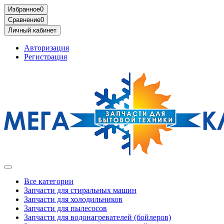
Избранное
0
Сравнение
0
Личный кабинет
Авторизация
Регистрация
Все категории
Запчасти для стиральных машин
Запчасти для холодильников
Запчасти для пылесосов
Запчасти для водонагревателей (бойлеров)