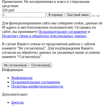
Примечание:
Не восприимчива к влаге и стиральным
средствам
320 руб
В корзину
Быстрый заказ
Для функционирования сайта мы собираем cookie, данные об
IP-адресе и местоположении пользователей. Оставаясь на
сайте, вы принимаете
Пользовательское соглашение
и
Политику сбора и обработки персональных данных
.
В случае Вашего отказа от продолжения работы с сайтом
нажмите "Не согласен(на)". Для подтверждения Вашего
согласия на обработку данных на указанных выше условиях
нажмите "Согласен(на)".
Не согласен(на)
Согласен(на)
Информация
Информация
Пользовательское соглашение
Политика конфиденциальности
Дополнительно
Бренды