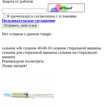
Защита от роботов
Я прочитал(а) и согласен(на) с условиями
Пользовательское соглашение
Отправить свой отзыв
Нет отзывов о данном товаре.
сальник wlk
сальник 40-60-10
сальник стиральной машины
сальник для стиральной машины
сальник на стиральную
машину
Рекомендуем посмотреть
Лидер продаж!