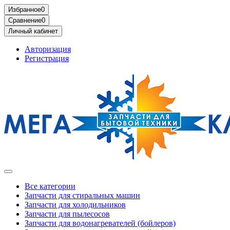
Избранное
0
Сравнение
0
Личный кабинет
Авторизация
Регистрация
Все категории
Запчасти для стиральных машин
Запчасти для холодильников
Запчасти для пылесосов
Запчасти для водонагревателей (бойлеров)