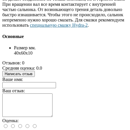
При вращении вал все время контактирует с внутренней
частью сальника. От возникающего трения деталь довольно
быстро изнашивается. Чтобы этого не происходило, сальник
непременно нужно хорошо смазать. Для смазки рекомендуем
использовать
специальную смазку Hydra-2
.
Основные
Размер мм.
40x60x10
Отзывов: 0
Средняя оценка: 0.0
Написать отзыв
Ваше имя:
Ваш отзыв:
Оценка: