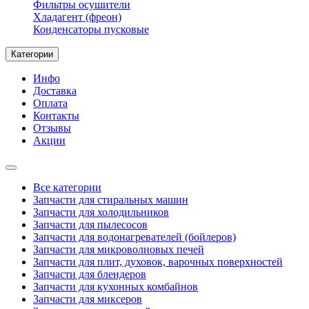
Фильтры осушители
Хладагент (фреон)
Конденсаторы пусковые
Категории
Инфо
Доставка
Оплата
Контакты
Отзывы
Акции
Все категории
Запчасти для стиральных машин
Запчасти для холодильников
Запчасти для пылесосов
Запчасти для водонагревателей (бойлеров)
Запчасти для микроволновых печей
Запчасти для плит, духовок, варочных поверхностей
Запчасти для блендеров
Запчасти для кухонных комбайнов
Запчасти для миксеров