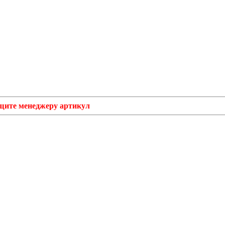
бщите менеджеру артикул