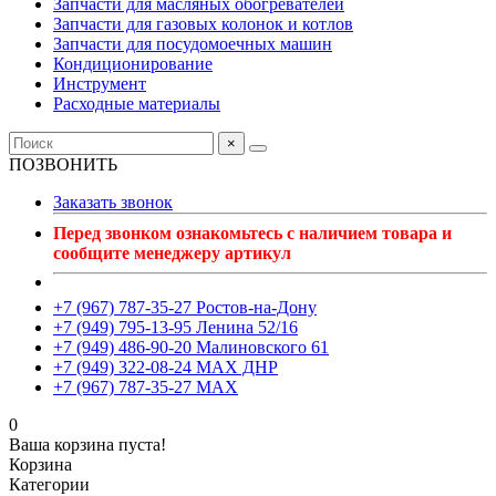
Запчасти для масляных обогревателей
Запчасти для газовых колонок и котлов
Запчасти для посудомоечных машин
Кондиционирование
Инструмент
Расходные материалы
×
ПОЗВОНИТЬ
Заказать звонок
Перед звонком ознакомьтесь с наличием товара и
сообщите менеджеру артикул
+7 (967) 787-35-27 Ростов-на-Дону
+7 (949) 795-13-95 Ленина 52/16
+7 (949) 486-90-20 Малиновского 61
+7 (949) 322-08-24 MAX ДНР
+7 (967) 787-35-27 MAX
0
Ваша корзина пуста!
Корзина
Категории