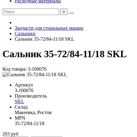
Расходные материалы
×
Запчасти для стиральных машин
Сальники
Сальник 35-72/84-11/18 SKL
Сальник 35-72/84-11/18 SKL
Код товара: 3-100076
Артикул
3-100076
Производитель
SKL
Склад
Макеевка, Ростов
MPN
35-72/84-11/18
203 руб