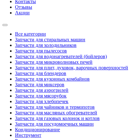
Контакты
Отзывы
Акции
Все категории
Запчасти для стиральных машин
Запчасти для холодильников
Запчасти для пылесосов
Запчасти для водонагревателей (бойлеров)
Запчасти для микроволновых печей
Запчасти для плит, духовок, варочных поверхностей
Запчасти для блендеров
Запчасти для кухонных комбайнов
Запчасти для миксеров
Запчасти для аэрогрилей
Запчасти для мясорубок
Запчасти для хлебопечек
Запчасти для чайников и термопотов
Запчасти для масляных обогревателей
Запчасти для газовых колонок и котлов
Запчасти для посудомоечных машин
Кондиционирование
Инструмент