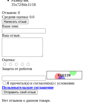
Размер мм.
35x72/84x11/18
Отзывов: 0
Средняя оценка: 0.0
Написать отзыв
Ваше имя:
Ваш отзыв:
Оценка:
Защита от роботов
Я прочитал(а) и согласен(на) с условиями
Пользовательское соглашение
Отправить свой отзыв
Нет отзывов о данном товаре.