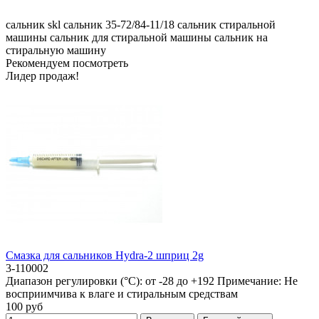
сальник skl
сальник 35-72/84-11/18
сальник стиральной
машины
сальник для стиральной машины
сальник на
стиральную машину
Рекомендуем посмотреть
Лидер продаж!
Смазка для сальников Hydra-2 шприц 2g
3-110002
Диапазон регулировки (°C):
от -28 до +192
Примечание:
Не
восприимчива к влаге и стиральным средствам
100 руб