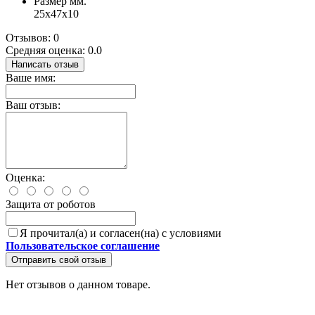
Размер мм.
25x47x10
Отзывов: 0
Средняя оценка: 0.0
Написать отзыв
Ваше имя:
Ваш отзыв:
Оценка:
Защита от роботов
Я прочитал(а) и согласен(на) с условиями
Пользовательское соглашение
Отправить свой отзыв
Нет отзывов о данном товаре.