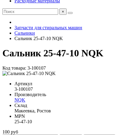
Расходные материалы
×
Запчасти для стиральных машин
Сальники
Сальник 25-47-10 NQK
Сальник 25-47-10 NQK
Код товара: 3-100107
Артикул
3-100107
Производитель
NQK
Склад
Макеевка, Ростов
MPN
25-47-10
100 руб