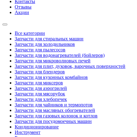
Контакты
Отзывы
Акции
Все категории
Запчасти для стиральных машин
Запчасти для холодильников
Запчасти для пылесосов
Запчасти для водонагревателей (бойлеров)
Запчасти для микроволновых печей
Запчасти для плит, духовок, варочных поверхностей
Запчасти для блендеров
Запчасти для кухонных комбайнов
Запчасти для миксеров
Запчасти для аэрогрилей
Запчасти для мясорубок
Запчасти для хлебопечек
Запчасти для чайников и термопотов
Запчасти для масляных обогревателей
Запчасти для газовых колонок и котлов
Запчасти для посудомоечных машин
Кондиционирование
Инструмент