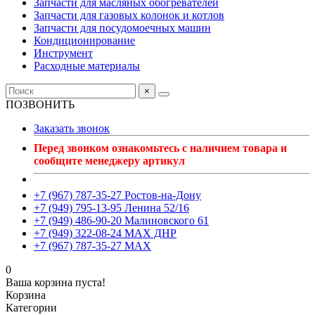
Запчасти для масляных обогревателей
Запчасти для газовых колонок и котлов
Запчасти для посудомоечных машин
Кондиционирование
Инструмент
Расходные материалы
×
ПОЗВОНИТЬ
Заказать звонок
Перед звонком ознакомьтесь с наличием товара и
сообщите менеджеру артикул
+7 (967) 787-35-27 Ростов-на-Дону
+7 (949) 795-13-95 Ленина 52/16
+7 (949) 486-90-20 Малиновского 61
+7 (949) 322-08-24 MAX ДНР
+7 (967) 787-35-27 MAX
0
Ваша корзина пуста!
Корзина
Категории