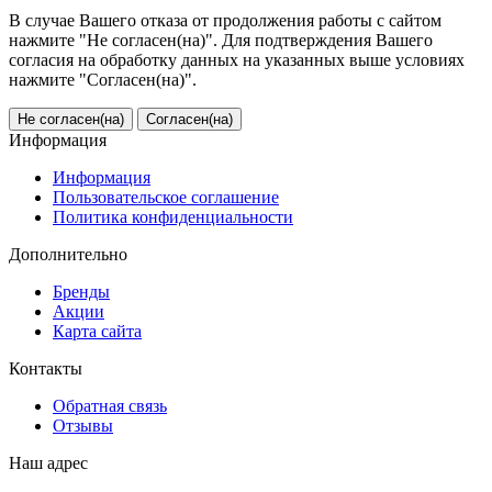
В случае Вашего отказа от продолжения работы с сайтом
нажмите "Не согласен(на)". Для подтверждения Вашего
согласия на обработку данных на указанных выше условиях
нажмите "Согласен(на)".
Не согласен(на)
Согласен(на)
Информация
Информация
Пользовательское соглашение
Политика конфиденциальности
Дополнительно
Бренды
Акции
Карта сайта
Контакты
Обратная связь
Отзывы
Наш адрес