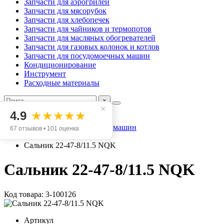
Запчасти для аэрогрилей
Запчасти для мясорубок
Запчасти для хлебопечек
Запчасти для чайников и термопотов
Запчасти для масляных обогревателей
Запчасти для газовых колонок и котлов
Запчасти для посудомоечных машин
Кондиционирование
Инструмент
Расходные материалы
×
×
4.9
★★★★★
Запчасти для стиральных машин
67 отзывов • 101 оценка
Сальники
Сальник 22-47-8/11.5 NQK
Сальник 22-47-8/11.5 NQK
Код товара: 3-100126
Артикул