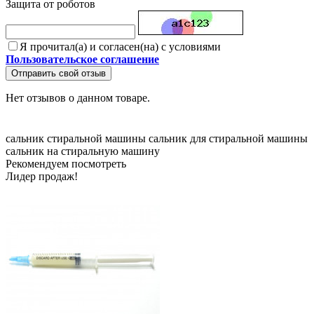
Защита от роботов
Я прочитал(а) и согласен(на) с условиями
Пользовательское соглашение
Отправить свой отзыв
Нет отзывов о данном товаре.
сальник стиральной машины
сальник для стиральной машины
сальник на стиральную машину
Рекомендуем посмотреть
Лидер продаж!