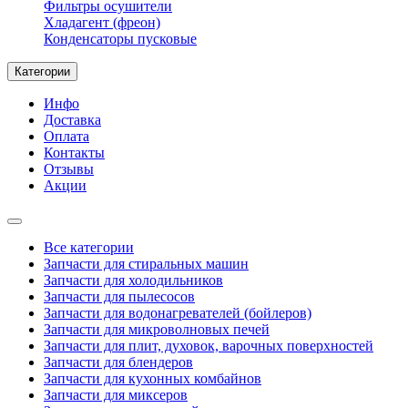
Фильтры осушители
Хладагент (фреон)
Конденсаторы пусковые
Категории
Инфо
Доставка
Оплата
Контакты
Отзывы
Акции
Все категории
Запчасти для стиральных машин
Запчасти для холодильников
Запчасти для пылесосов
Запчасти для водонагревателей (бойлеров)
Запчасти для микроволновых печей
Запчасти для плит, духовок, варочных поверхностей
Запчасти для блендеров
Запчасти для кухонных комбайнов
Запчасти для миксеров