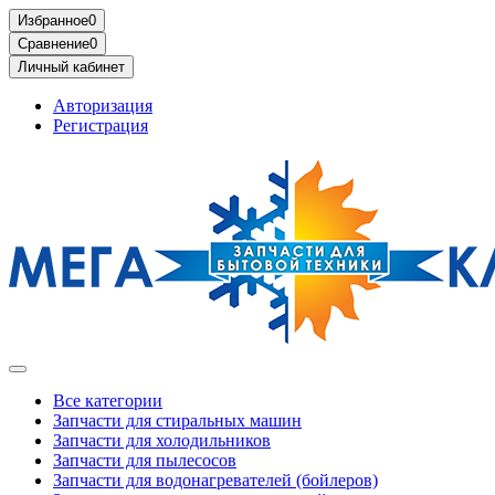
Избранное
0
Сравнение
0
Личный кабинет
Авторизация
Регистрация
Все категории
Запчасти для стиральных машин
Запчасти для холодильников
Запчасти для пылесосов
Запчасти для водонагревателей (бойлеров)