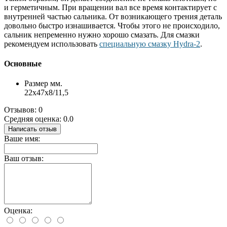
и герметичным. При вращении вал все время контактирует с
внутренней частью сальника. От возникающего трения деталь
довольно быстро изнашивается. Чтобы этого не происходило,
сальник непременно нужно хорошо смазать. Для смазки
рекомендуем использовать
специальную смазку Hydra-2
.
Основные
Размер мм.
22x47x8/11,5
Отзывов: 0
Средняя оценка: 0.0
Написать отзыв
Ваше имя:
Ваш отзыв:
Оценка: