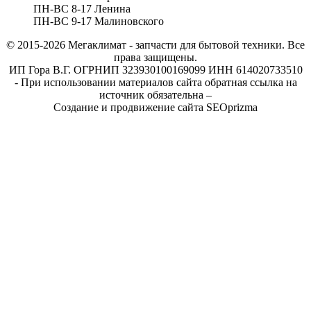
ПН-ВС 8-17 Ленина
ПН-ВС 9-17 Малиновского
© 2015-2026
Мегаклимат - запчасти для бытовой техники. Все
права защищены.
ИП Гора В.Г. ОГРНИП 323930100169099 ИНН 614020733510
- При использовании материалов сайта обратная ссылка на
источник обязательна –
Создание и продвижение сайта SEOprizma