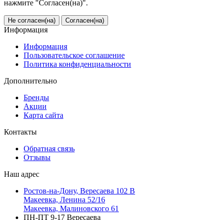
нажмите "Согласен(на)".
Не согласен(на)
Согласен(на)
Информация
Информация
Пользовательское соглашение
Политика конфиденциальности
Дополнительно
Бренды
Акции
Карта сайта
Контакты
Обратная связь
Отзывы
Наш адрес
Ростов-на-Дону, Вересаева 102 В
Макеевка, Ленина 52/16
Макеевка, Малиновского 61
ПН-ПТ 9-17 Вересаева