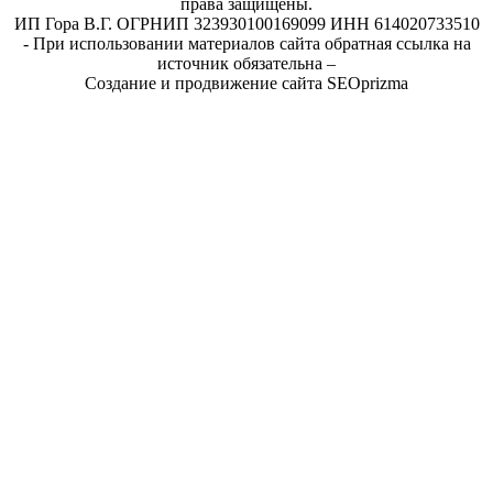
права защищены.
ИП Гора В.Г. ОГРНИП 323930100169099 ИНН 614020733510
- При использовании материалов сайта обратная ссылка на
источник обязательна –
Создание и продвижение сайта SEOprizma