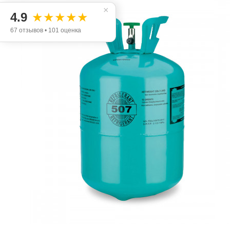
×
4.9
★★★★★
67 отзывов • 101 оценка