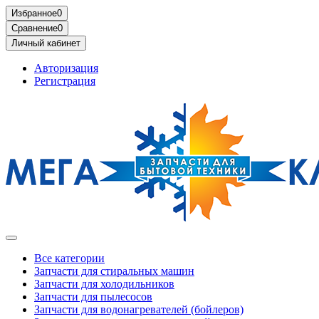
Избранное
0
Сравнение
0
Личный кабинет
Авторизация
Регистрация
Все категории
Запчасти для стиральных машин
Запчасти для холодильников
Запчасти для пылесосов
Запчасти для водонагревателей (бойлеров)