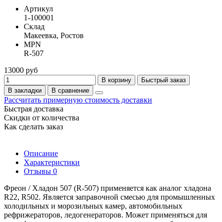
Артикул
1-100001
Склад
Макеевка, Ростов
MPN
R-507
13000 руб
В корзину
Быстрый заказ
В закладки
В сравнение
Рассчитать примерную стоимость доставки
Быстрая доставка
Скидки от количества
Как сделать заказ
Описание
Характеристики
Отзывы
0
Фреон / Хладон 507 (R-507) применяется как аналог хладона
R22, R502. Является заправочной смесью для промышленных
холодильных и морозильных камер, автомобильных
рефрижераторов, ледогенераторов. Может применяться для