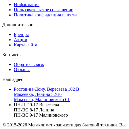
Информация
Пользовательское соглашение
Политика конфиденциальности
Дополнительно
Бренды
Акции
Карта сайта
Контакты
Обратная связь
Отзывы
Наш адрес
Ростов-на-Дону, Вересаева 102 В
Макеевка, Ленина 52/16
Макеевка, Малиновского 61
ПН-ПТ 9-17 Вересаева
ПН-ВС 8-17 Ленина
ПН-ВС 9-17 Малиновского
© 2015-2026
Мегаклимат - запчасти для бытовой техники. Все