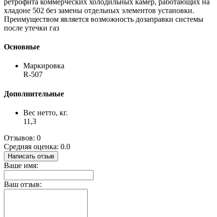
ретрофита коммерческих холодильных камер, работающих на
хладоне 502 без замены отдельных элементов установки.
Преимуществом является возможность дозаправки системы
после утечки газ
Основные
Маркировка
R-507
Дополнительные
Вес нетто, кг.
11,3
Отзывов: 0
Средняя оценка: 0.0
Написать отзыв
Ваше имя:
Ваш отзыв: