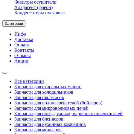
Фильтры осушители
Хладагент (фреон)
Конденсаторы пусковые
Категории
Инфо
Доставка
Оплата
Контакты
Отзывы
Акции
Все категории
Запчасти для стиральных машин
Запчасти для холодильников
Запчасти для пылесосов
Запчасти для водонагревателей (бойлеров)
Запчасти для микроволновых печей
Запчасти для плит, духовок, варочных поверхностей
Запчасти для блендеров
Запчасти для кухонных комбайнов
Запчасти для миксеров