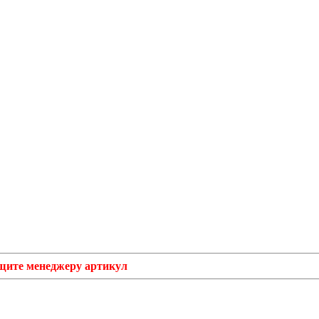
бщите менеджеру артикул