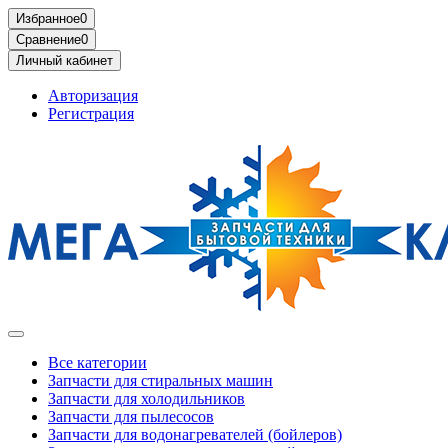
Избранное
0
Сравнение
0
Личный кабинет
Авторизация
Регистрация
Все категории
Запчасти для стиральных машин
Запчасти для холодильников
Запчасти для пылесосов
Запчасти для водонагревателей (бойлеров)