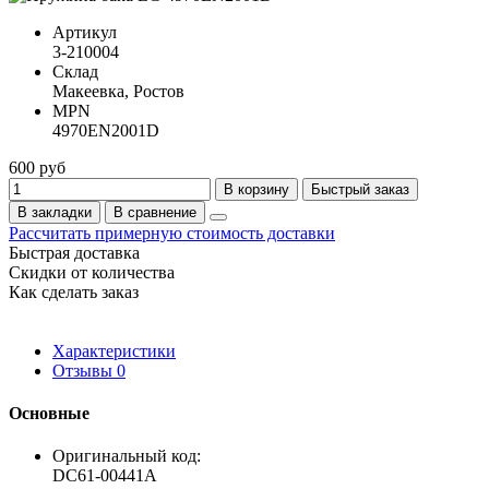
Артикул
3-210004
Склад
Макеевка, Ростов
MPN
4970EN2001D
600 руб
В корзину
Быстрый заказ
В закладки
В сравнение
Рассчитать примерную стоимость доставки
Быстрая доставка
Скидки от количества
Как сделать заказ
Характеристики
Отзывы
0
Основные
Оригинальный код:
DC61-00441A