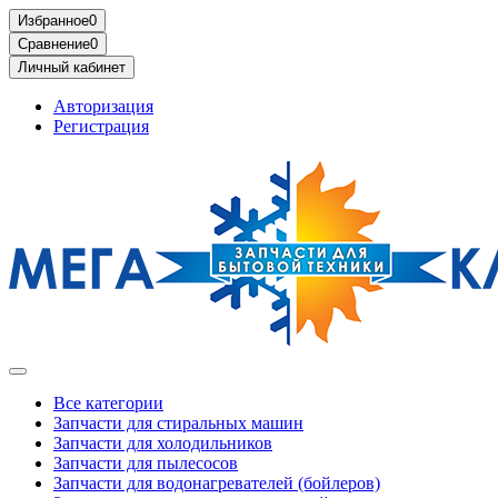
Избранное
0
Сравнение
0
Личный кабинет
Авторизация
Регистрация
Все категории
Запчасти для стиральных машин
Запчасти для холодильников
Запчасти для пылесосов
Запчасти для водонагревателей (бойлеров)