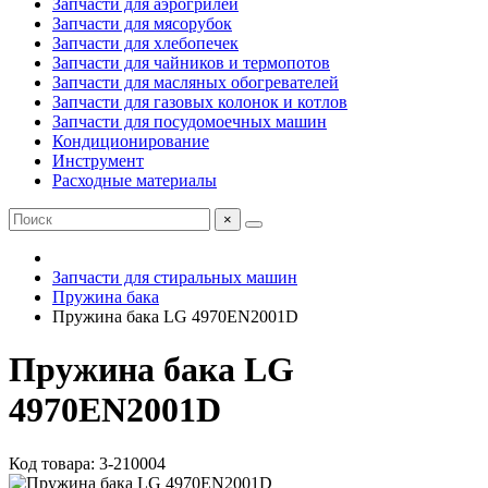
Запчасти для аэрогрилей
Запчасти для мясорубок
Запчасти для хлебопечек
Запчасти для чайников и термопотов
Запчасти для масляных обогревателей
Запчасти для газовых колонок и котлов
Запчасти для посудомоечных машин
Кондиционирование
Инструмент
Расходные материалы
×
Запчасти для стиральных машин
Пружина бака
Пружина бака LG 4970EN2001D
Пружина бака LG
4970EN2001D
Код товара: 3-210004