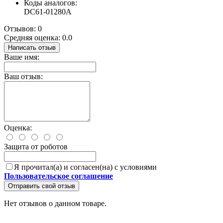
Коды аналогов:
DC61-01280A
Отзывов: 0
Средняя оценка: 0.0
Написать отзыв
Ваше имя:
Ваш отзыв:
Оценка:
Защита от роботов
Я прочитал(а) и согласен(на) с условиями
Пользовательское соглашение
Отправить свой отзыв
Нет отзывов о данном товаре.