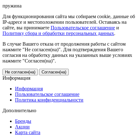
пружина
Для функционирования сайта мы собираем cookie, данные об
IP-адресе и местоположении пользователей. Оставаясь на
сайте, вы принимаете
Пользовательское соглашение
и
Политику сбора и обработки персональных данных
.
В случае Вашего отказа от продолжения работы с сайтом
нажмите "Не согласен(на)". Для подтверждения Вашего
согласия на обработку данных на указанных выше условиях
нажмите "Согласен(на)".
Не согласен(на)
Согласен(на)
Информация
Информация
Пользовательское соглашение
Политика конфиденциальности
Дополнительно
Бренды
Акции
Карта сайта