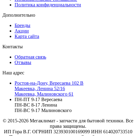
Политика конфиденциальности
Дополнительно
Бренды
Акции
Карта сайта
Контакты
Обратная связь
Отзывы
Наш адрес
Ростов-на-Дону, Вересаева 102 В
Макеевка, Ленина 52/16
Макеевка, Малиновского 61
ПН-ПТ 9-17 Вересаева
ПН-ВС 8-17 Ленина
ПН-ВС 9-17 Малиновского
© 2015-2026
Мегаклимат - запчасти для бытовой техники. Все
права защищены.
ИП Гора В.Г. ОГРНИП 323930100169099 ИНН 614020733510