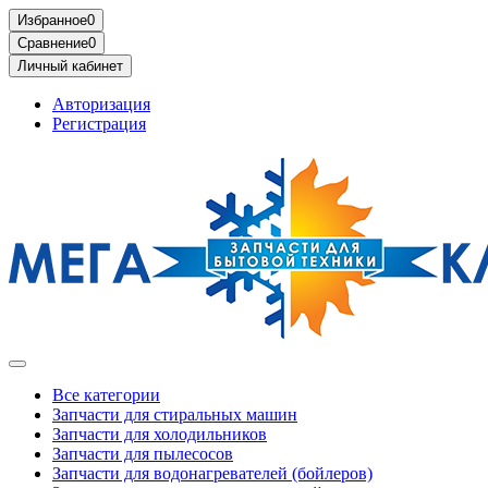
Избранное
0
Сравнение
0
Личный кабинет
Авторизация
Регистрация
Все категории
Запчасти для стиральных машин
Запчасти для холодильников
Запчасти для пылесосов
Запчасти для водонагревателей (бойлеров)