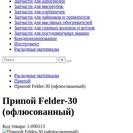
Запчасти для аэрогрилей
Запчасти для мясорубок
Запчасти для хлебопечек
Запчасти для чайников и термопотов
Запчасти для масляных обогревателей
Запчасти для газовых колонок и котлов
Запчасти для посудомоечных машин
Кондиционирование
Инструмент
Расходные материалы
×
Расходные материалы
Припой
Припой Felder-30 (офлюсованный)
Припой Felder-30
(офлюсованный)
Код товара: 1-090113