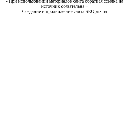
- При использовании материалов сайта обратная ссылка на
источник обязательна –
Создание и продвижение сайта SEOprizma