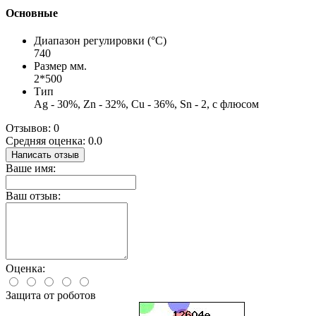
Основные
Диапазон регулировки (°C)
740
Размер мм.
2*500
Тип
Ag - 30%, Zn - 32%, Cu - 36%, Sn - 2, с флюсом
Отзывов: 0
Средняя оценка: 0.0
Написать отзыв
Ваше имя:
Ваш отзыв:
Оценка:
Защита от роботов