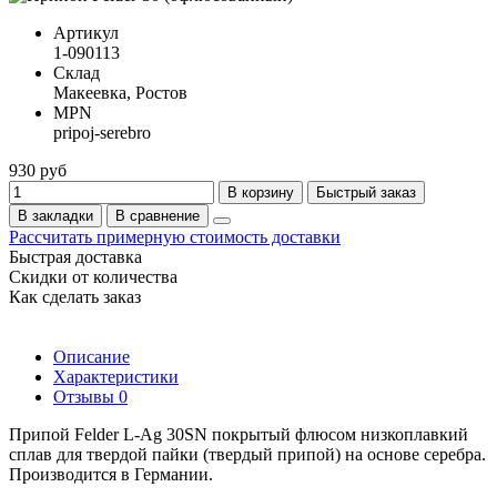
Артикул
1-090113
Склад
Макеевка, Ростов
MPN
pripoj-serebro
930 руб
В корзину
Быстрый заказ
В закладки
В сравнение
Рассчитать примерную стоимость доставки
Быстрая доставка
Скидки от количества
Как сделать заказ
Описание
Характеристики
Отзывы
0
Припой Felder L-Ag 30SN покрытый флюсом низкоплавкий
сплав для твердой пайки (твердый припой) на основе серебра.
Производится в Германии.