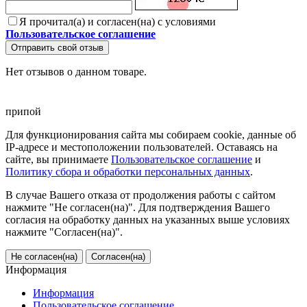
Я прочитал(а) и согласен(на) с условиями
Пользовательское соглашение
Отправить свой отзыв
Нет отзывов о данном товаре.
припой
Для функционирования сайта мы собираем cookie, данные об
IP-адресе и местоположении пользователей. Оставаясь на
сайте, вы принимаете
Пользовательское соглашение
и
Политику сбора и обработки персональных данных
.
В случае Вашего отказа от продолжения работы с сайтом
нажмите "Не согласен(на)". Для подтверждения Вашего
согласия на обработку данных на указанных выше условиях
нажмите "Согласен(на)".
Не согласен(на)
Согласен(на)
Информация
Информация
Пользовательское соглашение