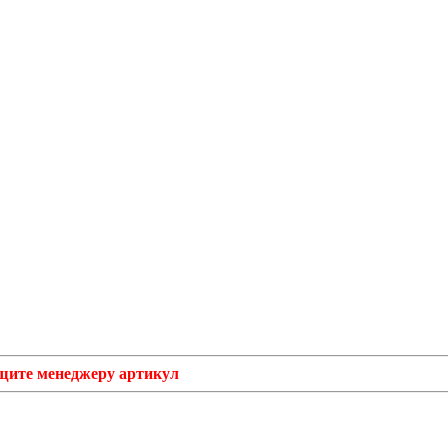
бщите менеджеру артикул