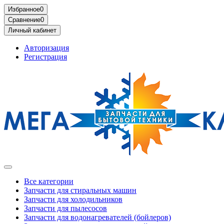
Избранное
0
Сравнение
0
Личный кабинет
Авторизация
Регистрация
Все категории
Запчасти для стиральных машин
Запчасти для холодильников
Запчасти для пылесосов
Запчасти для водонагревателей (бойлеров)