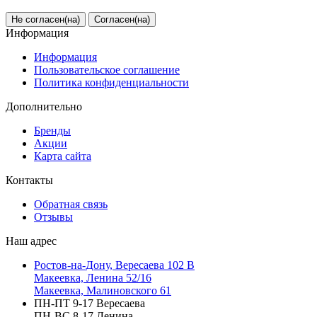
Не согласен(на)
Согласен(на)
Информация
Информация
Пользовательское соглашение
Политика конфиденциальности
Дополнительно
Бренды
Акции
Карта сайта
Контакты
Обратная связь
Отзывы
Наш адрес
Ростов-на-Дону, Вересаева 102 В
Макеевка, Ленина 52/16
Макеевка, Малиновского 61
ПН-ПТ 9-17 Вересаева
ПН-ВС 8-17 Ленина