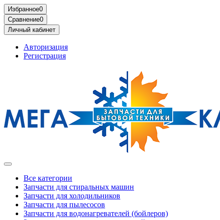
Избранное
0
Сравнение
0
Личный кабинет
Авторизация
Регистрация
Все категории
Запчасти для стиральных машин
Запчасти для холодильников
Запчасти для пылесосов
Запчасти для водонагревателей (бойлеров)