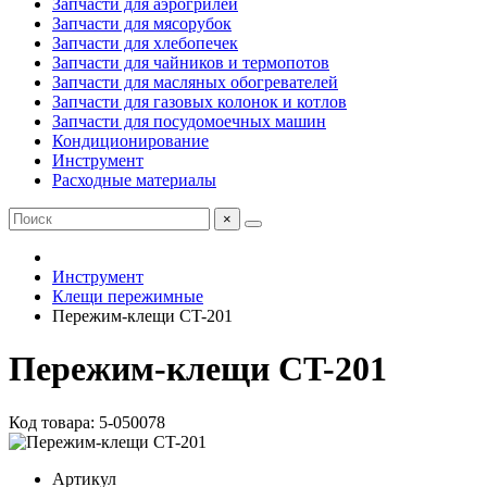
Запчасти для аэрогрилей
Запчасти для мясорубок
Запчасти для хлебопечек
Запчасти для чайников и термопотов
Запчасти для масляных обогревателей
Запчасти для газовых колонок и котлов
Запчасти для посудомоечных машин
Кондиционирование
Инструмент
Расходные материалы
×
Инструмент
Клещи пережимные
Пережим-клещи CT-201
Пережим-клещи CT-201
Код товара: 5-050078
Артикул