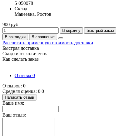
5-050078
Склад
Макеевка, Ростов
900 руб
В корзину
Быстрый заказ
В закладки
В сравнение
Рассчитать примерную стоимость доставки
Быстрая доставка
Скидки от количества
Как сделать заказ
Отзывы
0
Отзывов: 0
Средняя оценка: 0.0
Написать отзыв
Ваше имя:
Ваш отзыв: