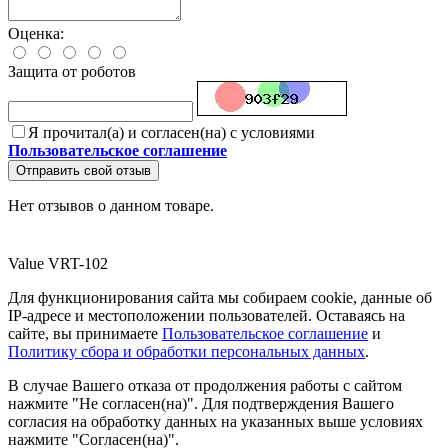
Оценка:
Защита от роботов
Я прочитал(а) и согласен(на) с условиями
Пользовательское соглашение
Отправить свой отзыв
Нет отзывов о данном товаре.
Value VRT-102
Для функционирования сайта мы собираем cookie, данные об
IP-адресе и местоположении пользователей. Оставаясь на
сайте, вы принимаете
Пользовательское соглашение
и
Политику сбора и обработки персональных данных
.
В случае Вашего отказа от продолжения работы с сайтом
нажмите "Не согласен(на)". Для подтверждения Вашего
согласия на обработку данных на указанных выше условиях
нажмите "Согласен(на)".