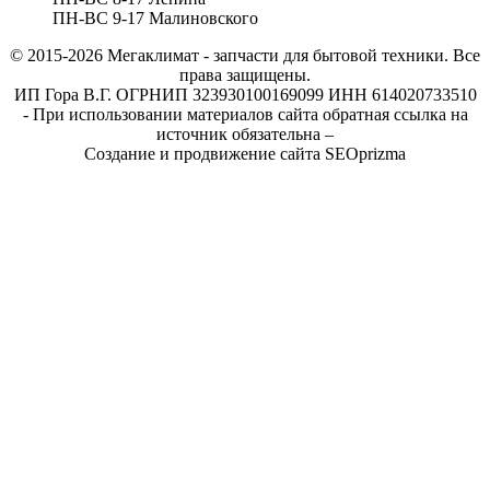
ПН-ВС 9-17 Малиновского
© 2015-2026
Мегаклимат - запчасти для бытовой техники. Все
права защищены.
ИП Гора В.Г. ОГРНИП 323930100169099 ИНН 614020733510
- При использовании материалов сайта обратная ссылка на
источник обязательна –
Создание и продвижение сайта SEOprizma