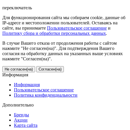
переключатель
Для функционирования сайта мы собираем cookie, данные об
IP-адресе и местоположении пользователей. Оставаясь на
сайте, вы принимаете
Пользовательское соглашение
и
Политику сбора и обработки персональных данных
.
В случае Вашего отказа от продолжения работы с сайтом
нажмите "Не согласен(на)". Для подтверждения Вашего
согласия на обработку данных на указанных выше условиях
нажмите "Согласен(на)".
Не согласен(на)
Согласен(на)
Информация
Информация
Пользовательское соглашение
Политика конфиденциальности
Дополнительно
Бренды
Акции
Карта сайта