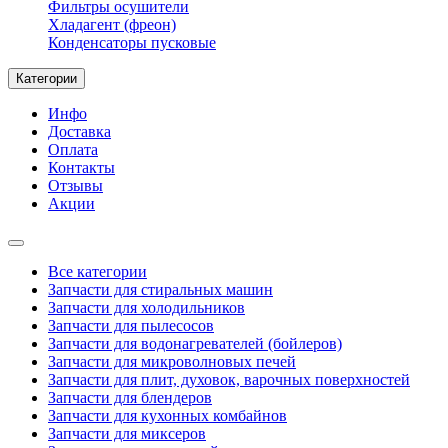
Фильтры осушители
Хладагент (фреон)
Конденсаторы пусковые
Категории
Инфо
Доставка
Оплата
Контакты
Отзывы
Акции
Все категории
Запчасти для стиральных машин
Запчасти для холодильников
Запчасти для пылесосов
Запчасти для водонагревателей (бойлеров)
Запчасти для микроволновых печей
Запчасти для плит, духовок, варочных поверхностей
Запчасти для блендеров
Запчасти для кухонных комбайнов
Запчасти для миксеров