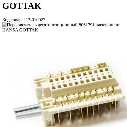
GOTTAK
Код товара: 13-010027