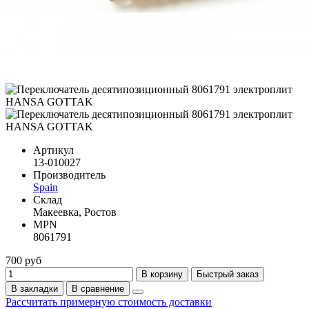
Артикул
13-010027
Производитель
Spain
Склад
Макеевка, Ростов
MPN
8061791
700 руб
В корзину
Быстрый заказ
В закладки
В сравнение
Рассчитать примерную стоимость доставки