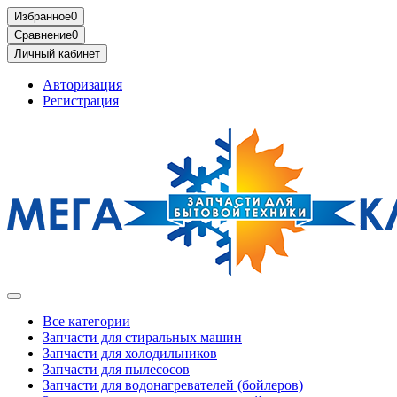
Избранное
0
Сравнение
0
Личный кабинет
Авторизация
Регистрация
Все категории
Запчасти для стиральных машин
Запчасти для холодильников
Запчасти для пылесосов
Запчасти для водонагревателей (бойлеров)