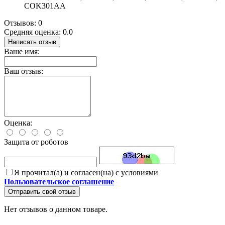
COK301AA
Отзывов: 0
Средняя оценка: 0.0
Написать отзыв
Ваше имя:
Ваш отзыв:
Оценка:
Защита от роботов
Я прочитал(а) и согласен(на) с условиями
Пользовательское соглашение
Отправить свой отзыв
Нет отзывов о данном товаре.