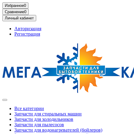
Избранное
0
Сравнение
0
Личный кабинет
Авторизация
Регистрация
Все категории
Запчасти для стиральных машин
Запчасти для холодильников
Запчасти для пылесосов
Запчасти для водонагревателей (бойлеров)