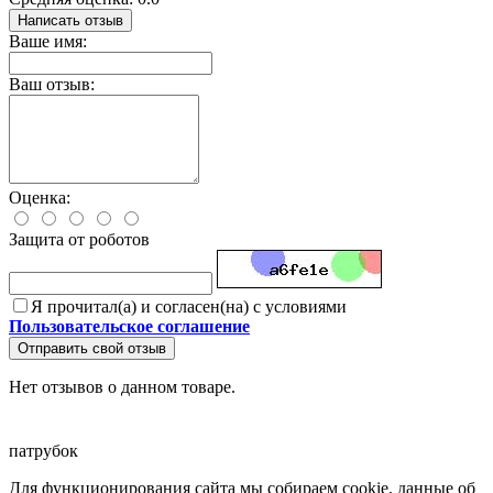
Написать отзыв
Ваше имя:
Ваш отзыв:
Оценка:
Защита от роботов
Я прочитал(а) и согласен(на) с условиями
Пользовательское соглашение
Отправить свой отзыв
Нет отзывов о данном товаре.
патрубок
Для функционирования сайта мы собираем cookie, данные об