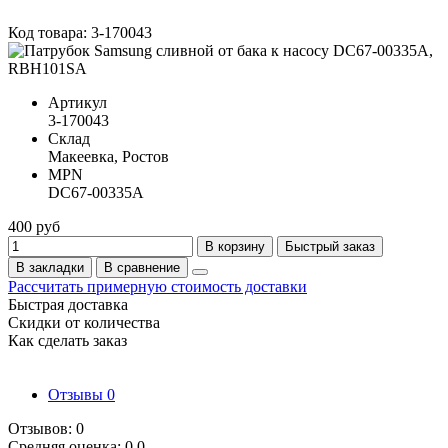
Код товара: 3-170043
Артикул
3-170043
Склад
Макеевка, Ростов
MPN
DC67-00335A
400 руб
В корзину
Быстрый заказ
В закладки
В сравнение
Рассчитать примерную стоимость доставки
Быстрая доставка
Скидки от количества
Как сделать заказ
Отзывы
0
Отзывов: 0
Средняя оценка: 0.0