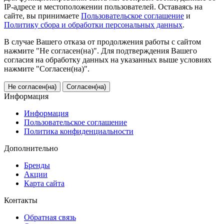
IP-адресе и местоположении пользователей. Оставаясь на
сайте, вы принимаете
Пользовательское соглашение
и
Политику сбора и обработки персональных данных
.
В случае Вашего отказа от продолжения работы с сайтом
нажмите "Не согласен(на)". Для подтверждения Вашего
согласия на обработку данных на указанных выше условиях
нажмите "Согласен(на)".
Не согласен(на)
Согласен(на)
Информация
Информация
Пользовательское соглашение
Политика конфиденциальности
Дополнительно
Бренды
Акции
Карта сайта
Контакты
Обратная связь