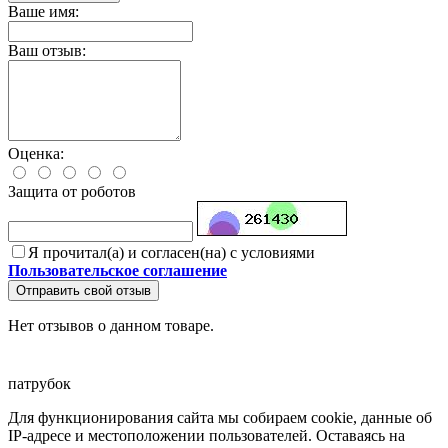
Ваше имя:
Ваш отзыв:
Оценка:
Защита от роботов
Я прочитал(а) и согласен(на) с условиями
Пользовательское соглашение
Отправить свой отзыв
Нет отзывов о данном товаре.
патрубок
Для функционирования сайта мы собираем cookie, данные об
IP-адресе и местоположении пользователей. Оставаясь на