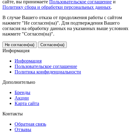
сайте, вы принимаете
Пользовательское соглашение
и
Политику сбора и обработки персональных данных
.
В случае Вашего отказа от продолжения работы с сайтом
нажмите "Не согласен(на)". Для подтверждения Вашего
согласия на обработку данных на указанных выше условиях
нажмите "Согласен(на)".
Не согласен(на)
Согласен(на)
Информация
Информация
Пользовательское соглашение
Политика конфиденциальности
Дополнительно
Бренды
Акции
Карта сайта
Контакты
Обратная связь
Отзывы