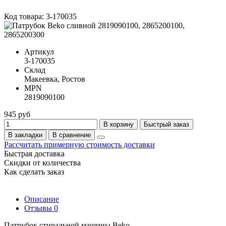
Код товара: 3-170035
Артикул
3-170035
Склад
Макеевка, Ростов
MPN
2819090100
945 руб
В корзину
Быстрый заказ
В закладки
В сравнение
Рассчитать примерную стоимость доставки
Быстрая доставка
Скидки от количества
Как сделать заказ
Описание
Отзывы
0
Патрубок стиральной машины Beko