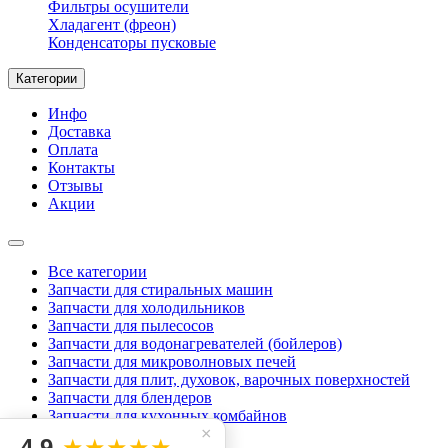
Фильтры осушители
Хладагент (фреон)
Конденсаторы пусковые
Категории
Инфо
Доставка
Оплата
Контакты
Отзывы
Акции
Все категории
Запчасти для стиральных машин
Запчасти для холодильников
Запчасти для пылесосов
Запчасти для водонагревателей (бойлеров)
Запчасти для микроволновых печей
Запчасти для плит, духовок, варочных поверхностей
Запчасти для блендеров
Запчасти для кухонных комбайнов
×
Запчасти для миксеров
4.9
★★★★★