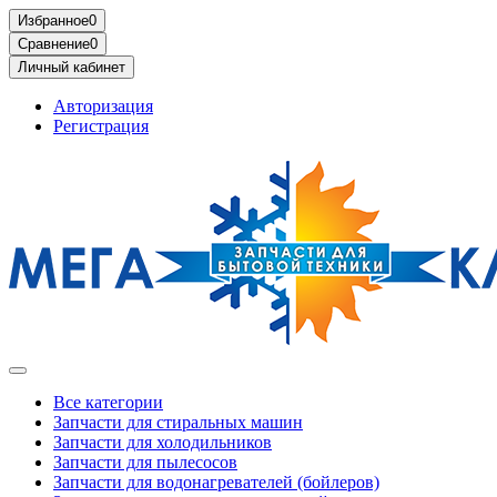
Избранное
0
Сравнение
0
Личный кабинет
Авторизация
Регистрация
Все категории
Запчасти для стиральных машин
Запчасти для холодильников
Запчасти для пылесосов
Запчасти для водонагревателей (бойлеров)