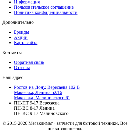
Информация
Пользовательское соглашение
Политика конфиденциальности
Дополнительно
Бренды
Акции
Карта сайта
Контакты
Обратная связь
Отзывы
Наш адрес
Ростов-на-Дону, Вересаева 102 В
Макеевка, Ленина 52/16
Макеевка, Малиновского 61
ПН-ПТ 9-17 Вересаева
ПН-ВС 8-17 Ленина
ПН-ВС 9-17 Малиновского
© 2015-2026
Мегаклимат - запчасти для бытовой техники. Все
права защищены.