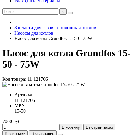
Расходные материалы
×
Запчасти для газовых колонок и котлов
Насосы для котлов
Насос для котла Grundfos 15-50 - 75W
Насос для котла Grundfos 15-
50 - 75W
Код товара: 11-121706
Артикул
11-121706
MPN
15-50
7000 руб
В корзину
Быстрый заказ
В закладки
В сравнение