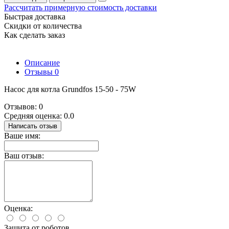
Рассчитать примерную стоимость доставки
Быстрая доставка
Скидки от количества
Как сделать заказ
Описание
Отзывы
0
Насос для котла Grundfos 15-50 - 75W
Отзывов: 0
Средняя оценка: 0.0
Написать отзыв
Ваше имя:
Ваш отзыв:
Оценка:
Защита от роботов