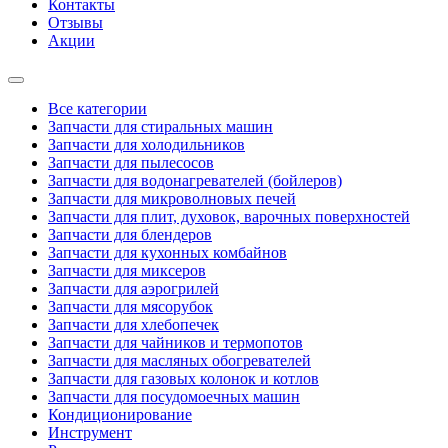
Контакты
Отзывы
Акции
Все категории
Запчасти для стиральных машин
Запчасти для холодильников
Запчасти для пылесосов
Запчасти для водонагревателей (бойлеров)
Запчасти для микроволновых печей
Запчасти для плит, духовок, варочных поверхностей
Запчасти для блендеров
Запчасти для кухонных комбайнов
Запчасти для миксеров
Запчасти для аэрогрилей
Запчасти для мясорубок
Запчасти для хлебопечек
Запчасти для чайников и термопотов
Запчасти для масляных обогревателей
Запчасти для газовых колонок и котлов
Запчасти для посудомоечных машин
Кондиционирование
Инструмент