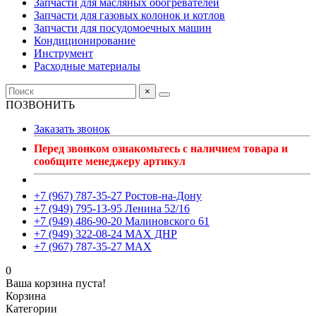
Запчасти для масляных обогревателей
Запчасти для газовых колонок и котлов
Запчасти для посудомоечных машин
Кондиционирование
Инструмент
Расходные материалы
×
ПОЗВОНИТЬ
Заказать звонок
Перед звонком ознакомьтесь с наличием товара и
сообщите менеджеру артикул
+7 (967) 787-35-27 Ростов-на-Дону
+7 (949) 795-13-95 Ленина 52/16
+7 (949) 486-90-20 Малиновского 61
+7 (949) 322-08-24 MAX ДНР
+7 (967) 787-35-27 MAX
0
Ваша корзина пуста!
Корзина
Категории