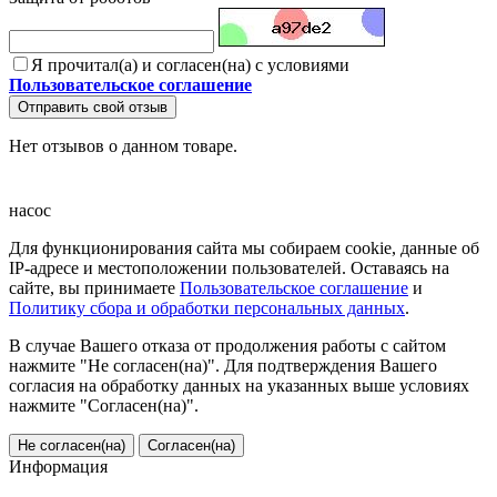
Я прочитал(а) и согласен(на) с условиями
Пользовательское соглашение
Отправить свой отзыв
Нет отзывов о данном товаре.
насос
Для функционирования сайта мы собираем cookie, данные об
IP-адресе и местоположении пользователей. Оставаясь на
сайте, вы принимаете
Пользовательское соглашение
и
Политику сбора и обработки персональных данных
.
В случае Вашего отказа от продолжения работы с сайтом
нажмите "Не согласен(на)". Для подтверждения Вашего
согласия на обработку данных на указанных выше условиях
нажмите "Согласен(на)".
Не согласен(на)
Согласен(на)
Информация