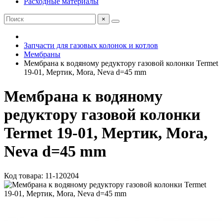
Расходные материалы
×
Запчасти для газовых колонок и котлов
Мембраны
Мембрана к водяному редуктору газовой колонки Termet
19-01, Мертик, Mora, Neva d=45 mm
Мембрана к водяному
редуктору газовой колонки
Termet 19-01, Мертик, Mora,
Neva d=45 mm
Код товара: 11-120204