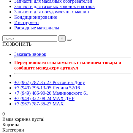
Запчасти для масляных обогревателей
Запчасти для газовых колонок и котлов
Запчасти для посудомоечных машин
Кондиционирование
Инструмент
Расходные материалы
×
ПОЗВОНИТЬ
Заказать звонок
Перед звонком ознакомьтесь с наличием товара и
сообщите менеджеру артикул
+7 (967) 787-35-27 Ростов-на-Дону
+7 (949) 795-13-95 Ленина 52/16
+7 (949) 486-90-20 Малиновского 61
+7 (949) 322-08-24 MAX ДНР
+7 (967) 787-35-27 MAX
0
Ваша корзина пуста!
Корзина
Категории