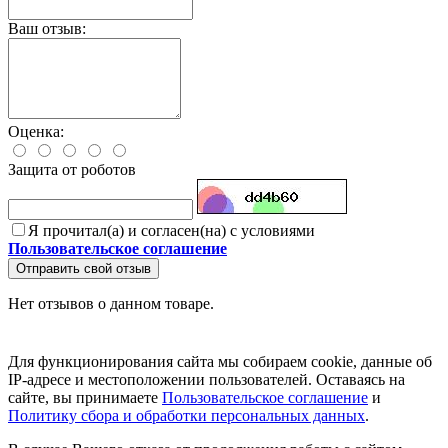
Ваш отзыв:
Оценка:
Защита от роботов
Я прочитал(а) и согласен(на) с условиями
Пользовательское соглашение
Отправить свой отзыв
Нет отзывов о данном товаре.
Для функционирования сайта мы собираем cookie, данные об
IP-адресе и местоположении пользователей. Оставаясь на
сайте, вы принимаете
Пользовательское соглашение
и
Политику сбора и обработки персональных данных
.