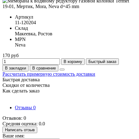
Артикул
11-120204
Склад
Макеевка, Ростов
MPN
Neva
170 руб
В корзину
Быстрый заказ
В закладки
В сравнение
Рассчитать примерную стоимость доставки
Быстрая доставка
Скидки от количества
Как сделать заказ
Отзывы
0
Отзывов: 0
Средняя оценка: 0.0
Написать отзыв
Ваше имя: