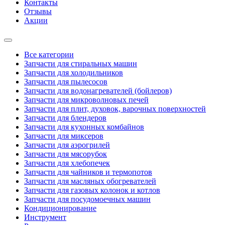
Контакты
Отзывы
Акции
Все категории
Запчасти для стиральных машин
Запчасти для холодильников
Запчасти для пылесосов
Запчасти для водонагревателей (бойлеров)
Запчасти для микроволновых печей
Запчасти для плит, духовок, варочных поверхностей
Запчасти для блендеров
Запчасти для кухонных комбайнов
Запчасти для миксеров
Запчасти для аэрогрилей
Запчасти для мясорубок
Запчасти для хлебопечек
Запчасти для чайников и термопотов
Запчасти для масляных обогревателей
Запчасти для газовых колонок и котлов
Запчасти для посудомоечных машин
Кондиционирование
Инструмент