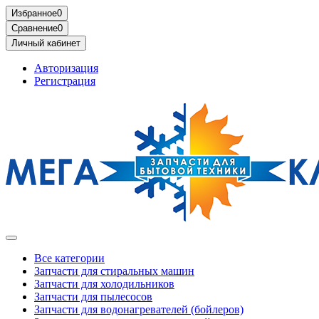
Избранное
0
Сравнение
0
Личный кабинет
Авторизация
Регистрация
Все категории
Запчасти для стиральных машин
Запчасти для холодильников
Запчасти для пылесосов
Запчасти для водонагревателей (бойлеров)