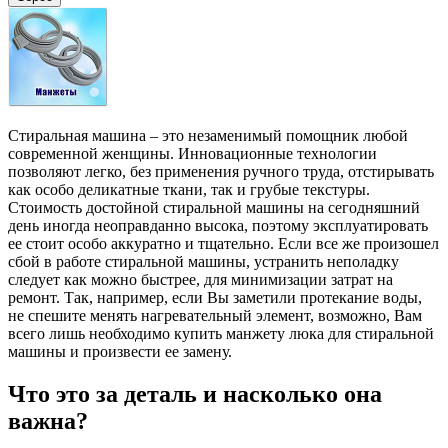
Стиральная машина – это незаменимый помощник любой
современной женщины. Инновационные технологии
позволяют легко, без применения ручного труда, отстирывать
как особо деликатные ткани, так и грубые текстуры.
Стоимость достойной стиральной машины на сегодняшний
день иногда неоправданно высока, поэтому эксплуатировать
ее стоит особо аккуратно и тщательно. Если все же произошел
сбой в работе стиральной машины, устранить неполадку
следует как можно быстрее, для минимизации затрат на
ремонт. Так, например, если Вы заметили протекание воды,
не спешите менять нагревательный элемент, возможно, Вам
всего лишь необходимо купить манжету люка для стиральной
машины и произвести ее замену.
Что это за деталь и насколько она
важна?