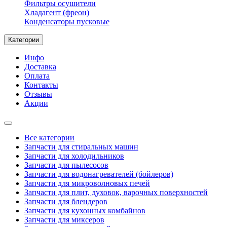
Фильтры осушители
Хладагент (фреон)
Конденсаторы пусковые
Категории
Инфо
Доставка
Оплата
Контакты
Отзывы
Акции
Все категории
Запчасти для стиральных машин
Запчасти для холодильников
Запчасти для пылесосов
Запчасти для водонагревателей (бойлеров)
Запчасти для микроволновых печей
Запчасти для плит, духовок, варочных поверхностей
Запчасти для блендеров
Запчасти для кухонных комбайнов
Запчасти для миксеров