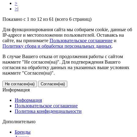
>
>|
Показано с 1 по 12 из 61 (всего 6 страниц)
Для функционирования сайта мы собираем cookie, данные об
IP-адресе и местоположении пользователей. Оставаясь на
сайте, вы принимаете
Пользовательское соглашение
и
Политику сбора и обработки персональных данных
.
В случае Вашего отказа от продолжения работы с сайтом
нажмите "Не согласен(на)". Для подтверждения Вашего
согласия на обработку данных на указанных выше условиях
нажмите "Согласен(на)".
Не согласен(на)
Согласен(на)
Информация
Информация
Пользовательское соглашение
Политика конфиденциальности
Дополнительно
Бренды