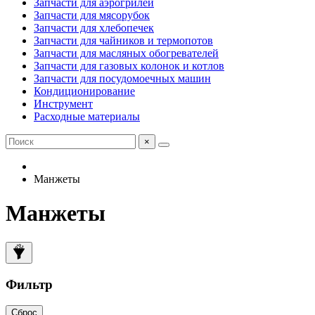
Запчасти для аэрогрилей
Запчасти для мясорубок
Запчасти для хлебопечек
Запчасти для чайников и термопотов
Запчасти для масляных обогревателей
Запчасти для газовых колонок и котлов
Запчасти для посудомоечных машин
Кондиционирование
Инструмент
Расходные материалы
×
Манжеты
Манжеты
Фильтр
Сброс