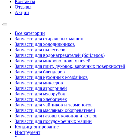
Контакты
Отзывы
Акции
Все категории
Запчасти для стиральных машин
Запчасти для холодильников
Запчасти для пылесосов
Запчасти для водонагревателей (бойлеров)
Запчасти для микроволновых печей
Запчасти для плит, духовок, варочных поверхностей
Запчасти для блендеров
Запчасти для кухонных комбайнов
Запчасти для миксеров
Запчасти для аэрогрилей
Запчасти для мясорубок
Запчасти для хлебопечек
Запчасти для чайников и термопотов
Запчасти для масляных обогревателей
Запчасти для газовых колонок и котлов
Запчасти для посудомоечных машин
Кондиционирование
Инструмент