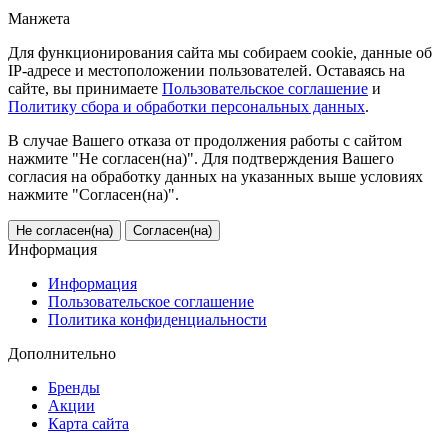
Манжета
Для функционирования сайта мы собираем cookie, данные об
IP-адресе и местоположении пользователей. Оставаясь на
сайте, вы принимаете
Пользовательское соглашение
и
Политику сбора и обработки персональных данных
.
В случае Вашего отказа от продолжения работы с сайтом
нажмите "Не согласен(на)". Для подтверждения Вашего
согласия на обработку данных на указанных выше условиях
нажмите "Согласен(на)".
Не согласен(на)
Согласен(на)
Информация
Информация
Пользовательское соглашение
Политика конфиденциальности
Дополнительно
Бренды
Акции
Карта сайта