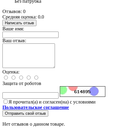
Без патрубка
Отзывов: 0
Средняя оценка: 0.0
Написать отзыв
Ваше имя:
Ваш отзыв:
Оценка:
Защита от роботов
Я прочитал(а) и согласен(на) с условиями
Пользовательское соглашение
Отправить свой отзыв
Нет отзывов о данном товаре.