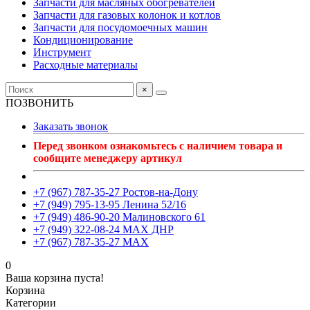
Запчасти для масляных обогревателей
Запчасти для газовых колонок и котлов
Запчасти для посудомоечных машин
Кондиционирование
Инструмент
Расходные материалы
×
ПОЗВОНИТЬ
Заказать звонок
Перед звонком ознакомьтесь с наличием товара и
сообщите менеджеру артикул
+7 (967) 787-35-27 Ростов-на-Дону
+7 (949) 795-13-95 Ленина 52/16
+7 (949) 486-90-20 Малиновского 61
+7 (949) 322-08-24 MAX ДНР
+7 (967) 787-35-27 MAX
0
Ваша корзина пуста!
Корзина
Категории