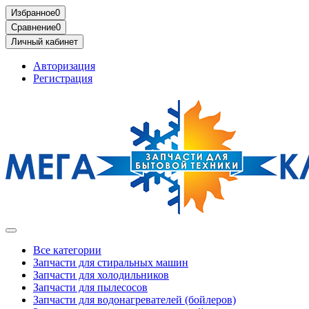
Избранное
0
Сравнение
0
Личный кабинет
Авторизация
Регистрация
Все категории
Запчасти для стиральных машин
Запчасти для холодильников
Запчасти для пылесосов
Запчасти для водонагревателей (бойлеров)