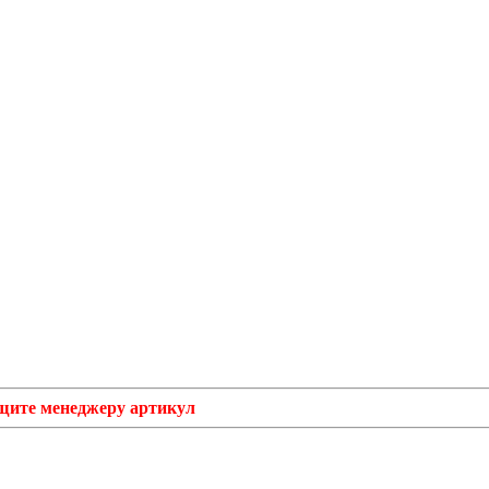
бщите менеджеру артикул