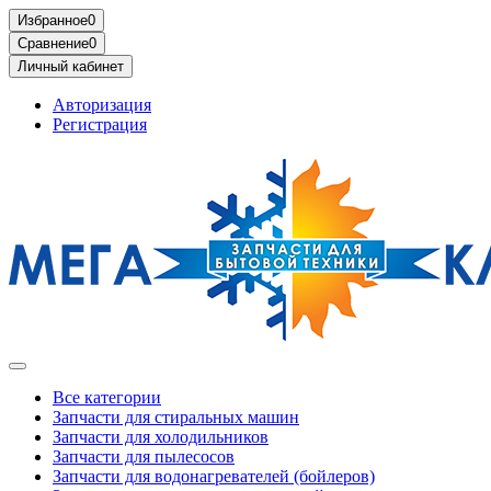
Избранное
0
Сравнение
0
Личный кабинет
Авторизация
Регистрация
Все категории
Запчасти для стиральных машин
Запчасти для холодильников
Запчасти для пылесосов
Запчасти для водонагревателей (бойлеров)