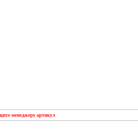
бщите менеджеру артикул