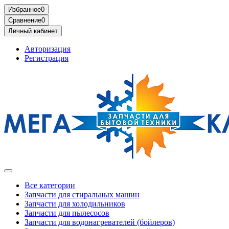
Избранное
0
Сравнение
0
Личный кабинет
Авторизация
Регистрация
Все категории
Запчасти для стиральных машин
Запчасти для холодильников
Запчасти для пылесосов
Запчасти для водонагревателей (бойлеров)