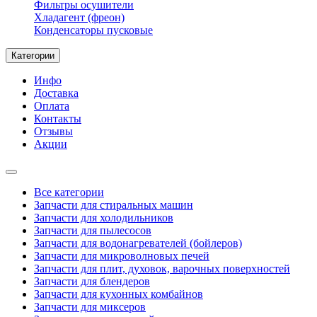
Фильтры осушители
Хладагент (фреон)
Конденсаторы пусковые
Категории
Инфо
Доставка
Оплата
Контакты
Отзывы
Акции
Все категории
Запчасти для стиральных машин
Запчасти для холодильников
Запчасти для пылесосов
Запчасти для водонагревателей (бойлеров)
Запчасти для микроволновых печей
Запчасти для плит, духовок, варочных поверхностей
Запчасти для блендеров
Запчасти для кухонных комбайнов
Запчасти для миксеров