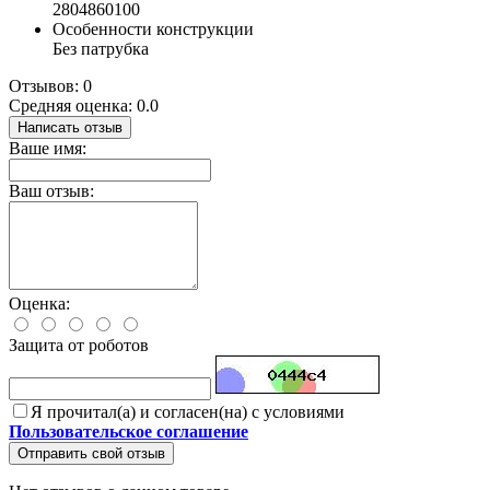
2804860100
Особенности конструкции
Без патрубка
Отзывов: 0
Средняя оценка: 0.0
Написать отзыв
Ваше имя:
Ваш отзыв:
Оценка:
Защита от роботов
Я прочитал(а) и согласен(на) с условиями
Пользовательское соглашение
Отправить свой отзыв