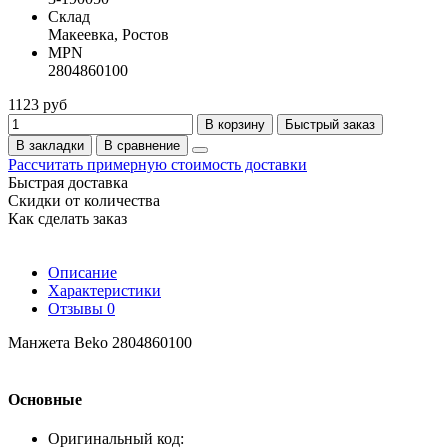
Склад
Макеевка, Ростов
MPN
2804860100
1123 руб
В корзину
Быстрый заказ
В закладки
В сравнение
Рассчитать примерную стоимость доставки
Быстрая доставка
Скидки от количества
Как сделать заказ
Описание
Характеристики
Отзывы
0
Манжета Beko 2804860100
Основные
Оригинальный код: