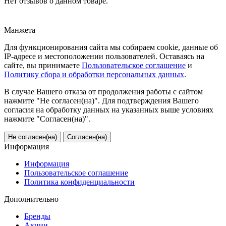
Нет отзывов о данном товаре.
Манжета
Для функционирования сайта мы собираем cookie, данные об
IP-адресе и местоположении пользователей. Оставаясь на
сайте, вы принимаете
Пользовательское соглашение
и
Политику сбора и обработки персональных данных
.
В случае Вашего отказа от продолжения работы с сайтом
нажмите "Не согласен(на)". Для подтверждения Вашего
согласия на обработку данных на указанных выше условиях
нажмите "Согласен(на)".
Не согласен(на)
Согласен(на)
Информация
Информация
Пользовательское соглашение
Политика конфиденциальности
Дополнительно
Бренды
Акции