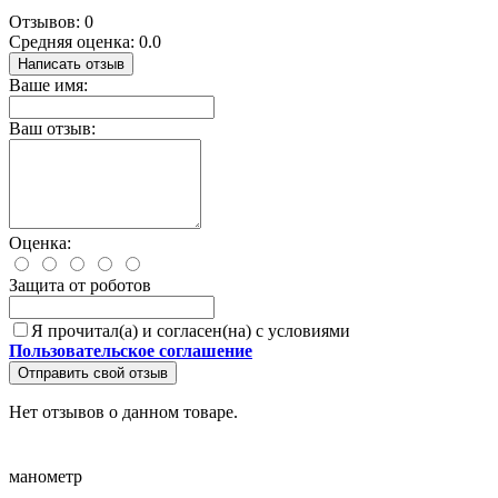
Отзывов: 0
Средняя оценка: 0.0
Написать отзыв
Ваше имя:
Ваш отзыв:
Оценка:
Защита от роботов
Я прочитал(а) и согласен(на) с условиями
Пользовательское соглашение
Отправить свой отзыв
Нет отзывов о данном товаре.
манометр