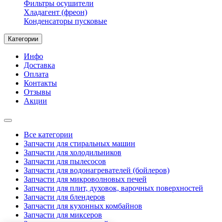
Фильтры осушители
Хладагент (фреон)
Конденсаторы пусковые
Категории
Инфо
Доставка
Оплата
Контакты
Отзывы
Акции
Все категории
Запчасти для стиральных машин
Запчасти для холодильников
Запчасти для пылесосов
Запчасти для водонагревателей (бойлеров)
Запчасти для микроволновых печей
Запчасти для плит, духовок, варочных поверхностей
Запчасти для блендеров
Запчасти для кухонных комбайнов
Запчасти для миксеров