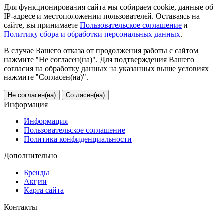
Для функционирования сайта мы собираем cookie, данные об
IP-адресе и местоположении пользователей. Оставаясь на
сайте, вы принимаете
Пользовательское соглашение
и
Политику сбора и обработки персональных данных
.
В случае Вашего отказа от продолжения работы с сайтом
нажмите "Не согласен(на)". Для подтверждения Вашего
согласия на обработку данных на указанных выше условиях
нажмите "Согласен(на)".
Не согласен(на)
Согласен(на)
Информация
Информация
Пользовательское соглашение
Политика конфиденциальности
Дополнительно
Бренды
Акции
Карта сайта
Контакты