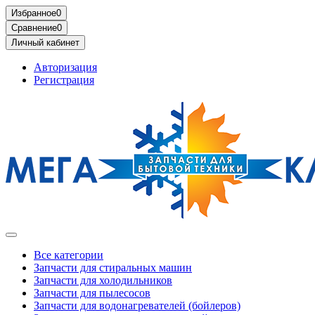
Избранное
0
Сравнение
0
Личный кабинет
Авторизация
Регистрация
Все категории
Запчасти для стиральных машин
Запчасти для холодильников
Запчасти для пылесосов
Запчасти для водонагревателей (бойлеров)