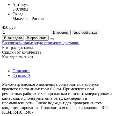
Артикул
5-070093
Склад
Макеевка, Ростов
450 руб
В корзину
Быстрый заказ
В закладки
В сравнение
Рассчитать примерную стоимость доставки
Быстрая доставка
Скидки от количества
Как сделать заказ
Описание
Отзывы
0
Манометр высокого давления производится в корпусе
красного цвета диаметром 6,8 см. Применяется при
ремонтных работах с холодильными и низкотемпературными
камерами, используемыми в быту, коммерции и
промышленности. Также подходит для проверки систем
кондиционирования. Подходит для проверки хладонов R22,
R134, R410, R407