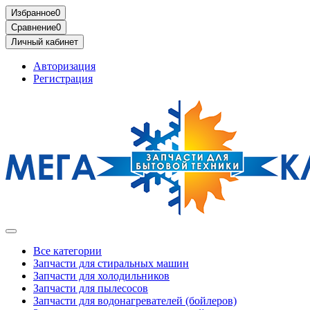
Избранное
0
Сравнение
0
Личный кабинет
Авторизация
Регистрация
Все категории
Запчасти для стиральных машин
Запчасти для холодильников
Запчасти для пылесосов
Запчасти для водонагревателей (бойлеров)