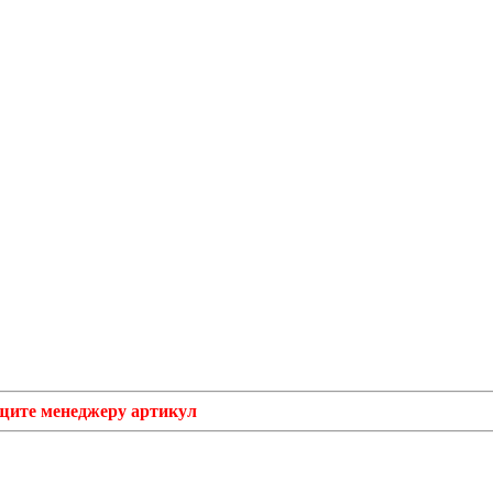
бщите менеджеру артикул