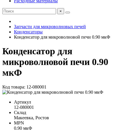
Расходные материалы
×
Запчасти для микроволновых печей
Конденсаторы
Конденсатор для микроволновой печи 0.90 мкФ
Конденсатор для
микроволновой печи 0.90
мкФ
Код товара: 12-080001
Артикул
12-080001
Склад
Макеевка, Ростов
MPN
0.90 мкФ