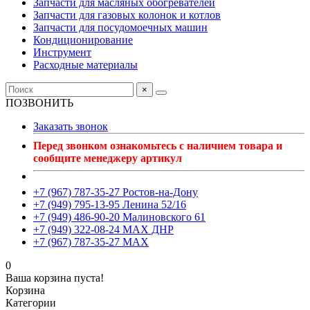
Запчасти для масляных обогревателей
Запчасти для газовых колонок и котлов
Запчасти для посудомоечных машин
Кондиционирование
Инструмент
Расходные материалы
×
ПОЗВОНИТЬ
Заказать звонок
Перед звонком ознакомьтесь с наличием товара и
сообщите менеджеру артикул
+7 (967) 787-35-27 Ростов-на-Дону
+7 (949) 795-13-95 Ленина 52/16
+7 (949) 486-90-20 Малиновского 61
+7 (949) 322-08-24 MAX ДНР
+7 (967) 787-35-27 MAX
0
Ваша корзина пуста!
Корзина
Категории