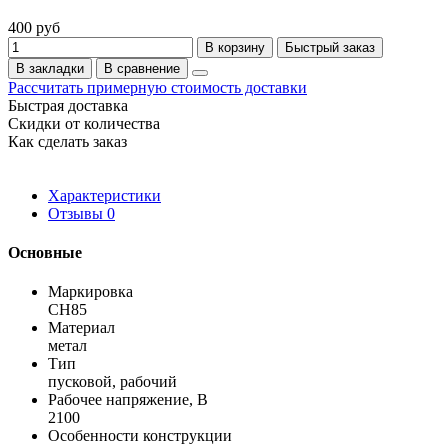
400 руб
В корзину
Быстрый заказ
В закладки
В сравнение
Рассчитать примерную стоимость доставки
Быстрая доставка
Скидки от количества
Как сделать заказ
Характеристики
Отзывы
0
Основные
Маркировка
СН85
Материал
метал
Тип
пусковой, рабочий
Рабочее напряжение, В
2100
Особенности конструкции