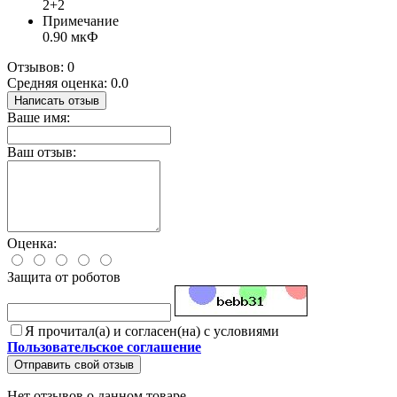
2+2
Примечание
0.90 мкФ
Отзывов: 0
Средняя оценка: 0.0
Написать отзыв
Ваше имя:
Ваш отзыв:
Оценка:
Защита от роботов
Я прочитал(а) и согласен(на) с условиями
Пользовательское соглашение
Отправить свой отзыв
Нет отзывов о данном товаре.