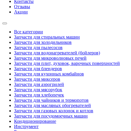
Контакты
Отзывы
Акции
Все категории
Запчасти для стиральных машин
Запчасти для холодильников
Запчасти для пылесосов
Запчасти для водонагревателей (бойлеров)
Запчасти для микроволновых печей
Запчасти для плит, духовок, варочных поверхностей
Запчасти для блендеров
Запчасти для кухонных комбайнов
Запчасти для миксеров
Запчасти для аэрогрилей
Запчасти для мясорубок
Запчасти для хлебопечек
Запчасти для чайников и термопотов
Запчасти для масляных обогревателей
Запчасти для газовых колонок и котлов
Запчасти для посудомоечных машин
Кондиционирование
Инструмент