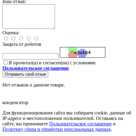
Ваш отзыв:
Оценка:
Защита от роботов
Я прочитал(а) и согласен(на) с условиями
Пользовательское соглашение
Отправить свой отзыв
Нет отзывов о данном товаре.
конденсатор
Для функционирования сайта мы собираем cookie, данные об
IP-адресе и местоположении пользователей. Оставаясь на
сайте, вы принимаете
Пользовательское соглашение
и
Политику сбора и обработки персональных данных
.