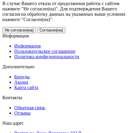
В случае Вашего отказа от продолжения работы с сайтом
нажмите "Не согласен(на)". Для подтверждения Вашего
согласия на обработку данных на указанных выше условиях
нажмите "Согласен(на)".
Не согласен(на)
Согласен(на)
Информация
Информация
Пользовательское соглашение
Политика конфиденциальности
Дополнительно
Бренды
Акции
Карта сайта
Контакты
Обратная связь
Отзывы
Наш адрес