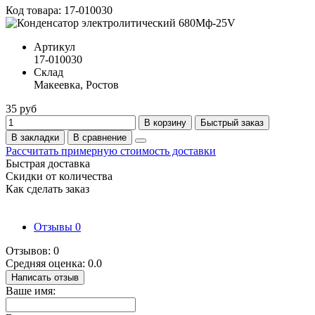
Код товара: 17-010030
Артикул
17-010030
Склад
Макеевка, Ростов
35 руб
В корзину
Быстрый заказ
В закладки
В сравнение
Рассчитать примерную стоимость доставки
Быстрая доставка
Скидки от количества
Как сделать заказ
Отзывы
0
Отзывов: 0
Средняя оценка: 0.0
Написать отзыв
Ваше имя: