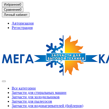
Избранное
0
Сравнение
0
Личный кабинет
Авторизация
Регистрация
Все категории
Запчасти для стиральных машин
Запчасти для холодильников
Запчасти для пылесосов
Запчасти для водонагревателей (бойлеров)