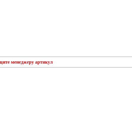
бщите менеджеру артикул