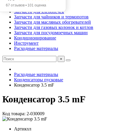
Запчасти для аэрогрилей
67 отзывов • 101 оценка
Запчасти для мясорубок
Запчасти для хлебопечек
Запчасти для чайников и термопотов
Запчасти для масляных обогревателей
Запчасти для газовых колонок и котлов
Запчасти для посудомоечных машин
Кондиционирование
Инструмент
Расходные материалы
×
Расходные материалы
Конденсаторы пусковые
Конденсатор 3.5 mF
Конденсатор 3.5 mF
Код товара: 2-030009
Артикул