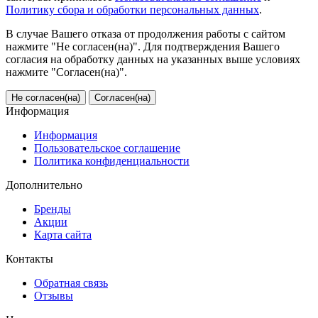
Политику сбора и обработки персональных данных
.
В случае Вашего отказа от продолжения работы с сайтом
нажмите "Не согласен(на)". Для подтверждения Вашего
согласия на обработку данных на указанных выше условиях
нажмите "Согласен(на)".
Не согласен(на)
Согласен(на)
Информация
Информация
Пользовательское соглашение
Политика конфиденциальности
Дополнительно
Бренды
Акции
Карта сайта
Контакты
Обратная связь
Отзывы