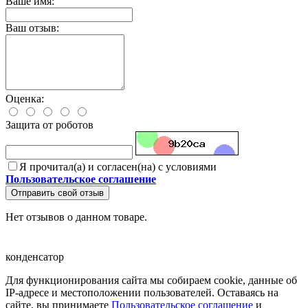
Ваше имя:
Ваш отзыв:
Оценка:
Защита от роботов
Я прочитал(а) и согласен(на) с условиями
Пользовательское соглашение
Отправить свой отзыв
Нет отзывов о данном товаре.
конденсатор
Для функционирования сайта мы собираем cookie, данные об
IP-адресе и местоположении пользователей. Оставаясь на
сайте, вы принимаете
Пользовательское соглашение
и