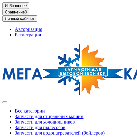
Избранное
0
Сравнение
0
Личный кабинет
Авторизация
Регистрация
Все категории
Запчасти для стиральных машин
Запчасти для холодильников
Запчасти для пылесосов
Запчасти для водонагревателей (бойлеров)