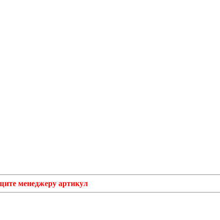
бщите менеджеру артикул