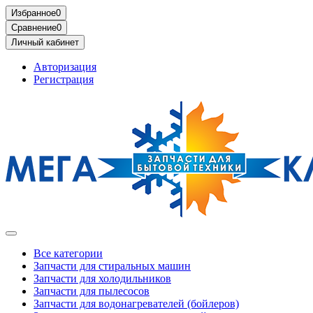
Избранное
0
Сравнение
0
Личный кабинет
Авторизация
Регистрация
Все категории
Запчасти для стиральных машин
Запчасти для холодильников
Запчасти для пылесосов
Запчасти для водонагревателей (бойлеров)