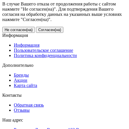
В случае Вашего отказа от продолжения работы с сайтом
нажмите "Не согласен(на)". Для подтверждения Вашего
согласия на обработку данных на указанных выше условиях
нажмите "Согласен(на)".
Не согласен(на)
Согласен(на)
Информация
Информация
Пользовательское соглашение
Политика конфиденциальности
Дополнительно
Бренды
Акции
Карта сайта
Контакты
Обратная связь
Отзывы
Наш адрес