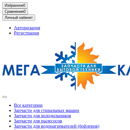
Избранное
0
Сравнение
0
Личный кабинет
Авторизация
Регистрация
Все категории
Запчасти для стиральных машин
Запчасти для холодильников
Запчасти для пылесосов
Запчасти для водонагревателей (бойлеров)