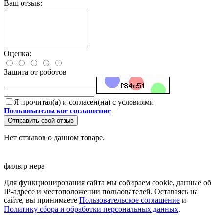
Ваш отзыв:
Оценка:
Защита от роботов
Я прочитал(а) и согласен(на) с условиями
Пользовательское соглашение
Отправить свой отзыв
Нет отзывов о данном товаре.
фильтр
нера
Для функционирования сайта мы собираем cookie, данные об
IP-адресе и местоположении пользователей. Оставаясь на
сайте, вы принимаете
Пользовательское соглашение
и
Политику сбора и обработки персональных данных
.