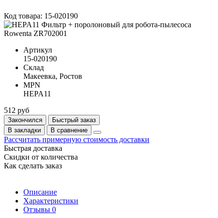
Код товара: 15-020190
Артикул
15-020190
Склад
Макеевка, Ростов
MPN
HEPA11
512 руб
Закончился
Быстрый заказ
В закладки
В сравнение
Рассчитать примерную стоимость доставки
Быстрая доставка
Скидки от количества
Как сделать заказ
Описание
Характеристики
Отзывы
0