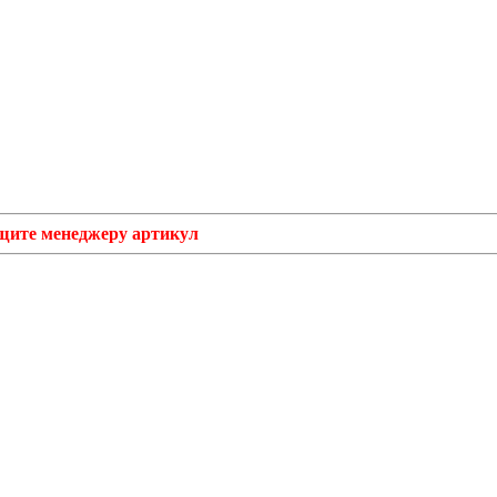
бщите менеджеру артикул