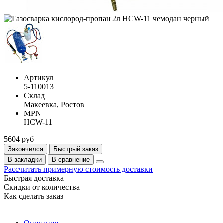
Артикул
5-110013
Склад
Макеевка, Ростов
MPN
HCW-11
5604 руб
Закончился
Быстрый заказ
В закладки
В сравнение
Рассчитать примерную стоимость доставки
Быстрая доставка
Скидки от количества
Как сделать заказ
Описание