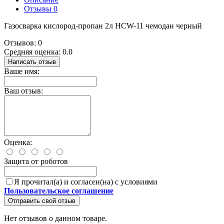
Отзывы
0
Газосварка кислород-пропан 2л HCW-11 чемодан черный
Отзывов: 0
Средняя оценка: 0.0
Написать отзыв
Ваше имя:
Ваш отзыв:
Оценка:
Защита от роботов
Я прочитал(а) и согласен(на) с условиями
Пользовательское соглашение
Отправить свой отзыв
Нет отзывов о данном товаре.