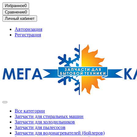
Избранное
0
Сравнение
0
Личный кабинет
Авторизация
Регистрация
Все категории
Запчасти для стиральных машин
Запчасти для холодильников
Запчасти для пылесосов
Запчасти для водонагревателей (бойлеров)