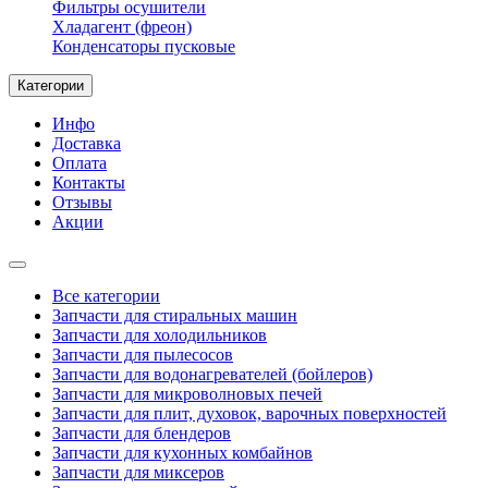
Фильтры осушители
Хладагент (фреон)
Конденсаторы пусковые
Категории
Инфо
Доставка
Оплата
Контакты
Отзывы
Акции
Все категории
Запчасти для стиральных машин
Запчасти для холодильников
Запчасти для пылесосов
Запчасти для водонагревателей (бойлеров)
Запчасти для микроволновых печей
Запчасти для плит, духовок, варочных поверхностей
Запчасти для блендеров
Запчасти для кухонных комбайнов
Запчасти для миксеров