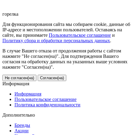
горелка
Для функционирования сайта мы собираем cookie, данные об
IP-адресе и местоположении пользователей. Оставаясь на
сайте, вы принимаете
Пользовательское соглашение
и
Политику сбора и обработки персональных данных
.
В случае Вашего отказа от продолжения работы с сайтом
нажмите "Не согласен(на)". Для подтверждения Вашего
согласия на обработку данных на указанных выше условиях
нажмите "Согласен(на)".
Не согласен(на)
Согласен(на)
Информация
Информация
Пользовательское соглашение
Политика конфиденциальности
Дополнительно
Бренды
Акции