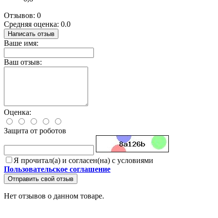
Отзывов: 0
Средняя оценка: 0.0
Написать отзыв
Ваше имя:
Ваш отзыв:
Оценка:
Защита от роботов
Я прочитал(а) и согласен(на) с условиями
Пользовательское соглашение
Отправить свой отзыв
Нет отзывов о данном товаре.