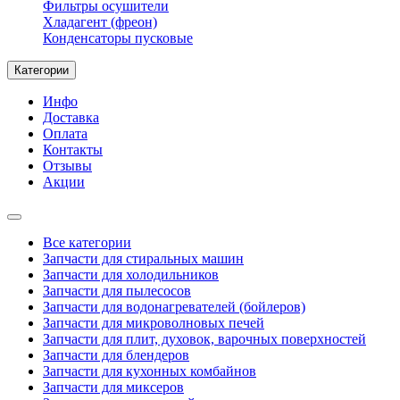
Фильтры осушители
Хладагент (фреон)
Конденсаторы пусковые
Категории
Инфо
Доставка
Оплата
Контакты
Отзывы
Акции
Все категории
Запчасти для стиральных машин
Запчасти для холодильников
Запчасти для пылесосов
Запчасти для водонагревателей (бойлеров)
Запчасти для микроволновых печей
Запчасти для плит, духовок, варочных поверхностей
Запчасти для блендеров
Запчасти для кухонных комбайнов
Запчасти для миксеров