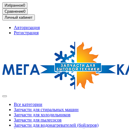
Избранное
0
Сравнение
0
Личный кабинет
Авторизация
Регистрация
Все категории
Запчасти для стиральных машин
Запчасти для холодильников
Запчасти для пылесосов
Запчасти для водонагревателей (бойлеров)