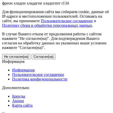
фреон
хладон
хладаген
хладогент
r134
Для функционирования сайта мы собираем cookie, данные об
IP-адресе и местоположении пользователей. Оставаясь на
сайте, вы принимаете
Пользовательское соглашение
и
Политику сбора и обработки персональных данных
.
В случае Вашего отказа от продолжения работы с сайтом
нажмите "Не согласен(на)". Для подтверждения Вашего
согласия на обработку данных на указанных выше условиях
нажмите "Согласен(на)".
Не согласен(на)
Согласен(на)
Информация
Информация
Пользовательское соглашение
Политика конфиденциальности
Дополнительно
Бренды
Акции
Карта сайта