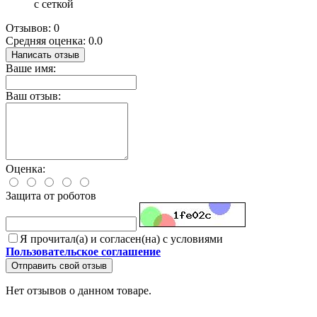
с сеткой
Отзывов: 0
Средняя оценка: 0.0
Написать отзыв
Ваше имя:
Ваш отзыв:
Оценка:
Защита от роботов
Я прочитал(а) и согласен(на) с условиями
Пользовательское соглашение
Отправить свой отзыв
Нет отзывов о данном товаре.