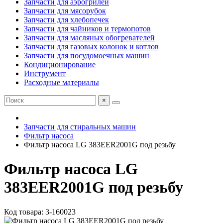
Запчасти для аэрогрилей
Запчасти для мясорубок
Запчасти для хлебопечек
Запчасти для чайников и термопотов
Запчасти для масляных обогревателей
Запчасти для газовых колонок и котлов
Запчасти для посудомоечных машин
Кондиционирование
Инструмент
Расходные материалы
×
Запчасти для стиральных машин
Фильтр насоса
Фильтр насоса LG 383EER2001G под резьбу
Фильтр насоса LG
383EER2001G под резьбу
Код товара: 3-160023