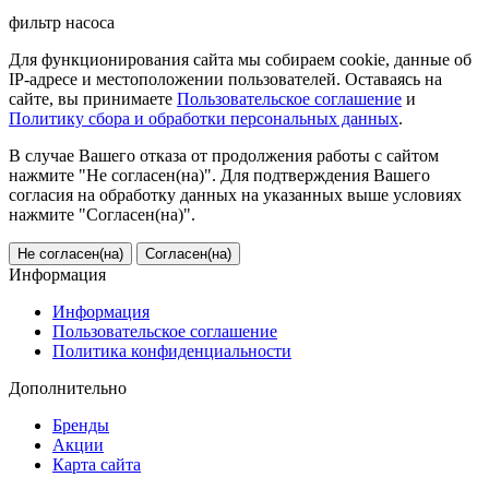
фильтр насоса
Для функционирования сайта мы собираем cookie, данные об
IP-адресе и местоположении пользователей. Оставаясь на
сайте, вы принимаете
Пользовательское соглашение
и
Политику сбора и обработки персональных данных
.
В случае Вашего отказа от продолжения работы с сайтом
нажмите "Не согласен(на)". Для подтверждения Вашего
согласия на обработку данных на указанных выше условиях
нажмите "Согласен(на)".
Не согласен(на)
Согласен(на)
Информация
Информация
Пользовательское соглашение
Политика конфиденциальности
Дополнительно
Бренды
Акции
Карта сайта