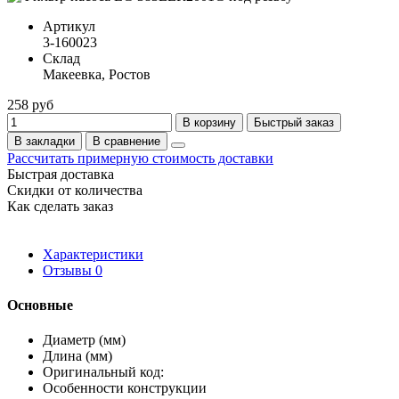
Артикул
3-160023
Склад
Макеевка, Ростов
258 руб
В корзину
Быстрый заказ
В закладки
В сравнение
Рассчитать примерную стоимость доставки
Быстрая доставка
Скидки от количества
Как сделать заказ
Характеристики
Отзывы
0
Основные
Диаметр (мм)
Длина (мм)
Оригинальный код:
Особенности конструкции