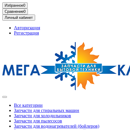
Избранное
0
Сравнение
0
Личный кабинет
Авторизация
Регистрация
Все категории
Запчасти для стиральных машин
Запчасти для холодильников
Запчасти для пылесосов
Запчасти для водонагревателей (бойлеров)