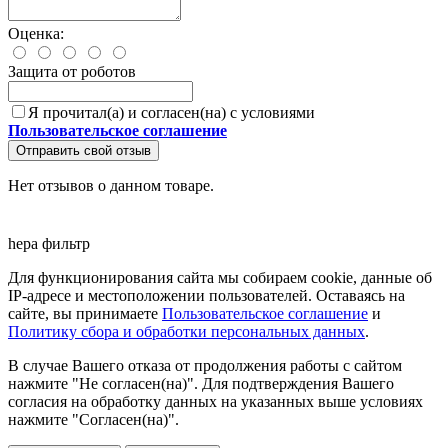
Оценка:
Защита от роботов
Я прочитал(а) и согласен(на) с условиями
Пользовательское соглашение
Отправить свой отзыв
Нет отзывов о данном товаре.
hepa фильтр
Для функционирования сайта мы собираем cookie, данные об
IP-адресе и местоположении пользователей. Оставаясь на
сайте, вы принимаете
Пользовательское соглашение
и
Политику сбора и обработки персональных данных
.
В случае Вашего отказа от продолжения работы с сайтом
нажмите "Не согласен(на)". Для подтверждения Вашего
согласия на обработку данных на указанных выше условиях
нажмите "Согласен(на)".