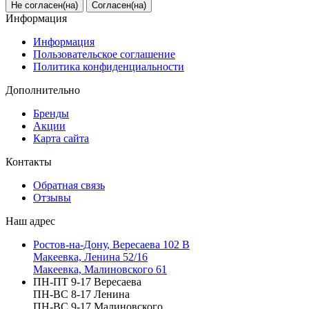
Не согласен(на)
Согласен(на)
Информация
Информация
Пользовательское соглашение
Политика конфиденциальности
Дополнительно
Бренды
Акции
Карта сайта
Контакты
Обратная связь
Отзывы
Наш адрес
Ростов-на-Дону, Вересаева 102 В
Макеевка, Ленина 52/16
Макеевка, Малиновского 61
ПН-ПТ 9-17 Вересаева
ПН-ВС 8-17 Ленина
ПН-ВС 9-17 Малиновского