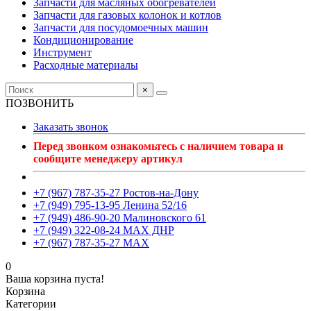
Запчасти для масляных обогревателей
Запчасти для газовых колонок и котлов
Запчасти для посудомоечных машин
Кондиционирование
Инструмент
Расходные материалы
×
ПОЗВОНИТЬ
Заказать звонок
Перед звонком ознакомьтесь с наличием товара и
сообщите менеджеру артикул
+7 (967) 787-35-27 Ростов-на-Дону
+7 (949) 795-13-95 Ленина 52/16
+7 (949) 486-90-20 Малиновского 61
+7 (949) 322-08-24 MAX ДНР
+7 (967) 787-35-27 MAX
0
Ваша корзина пуста!
Корзина
Категории