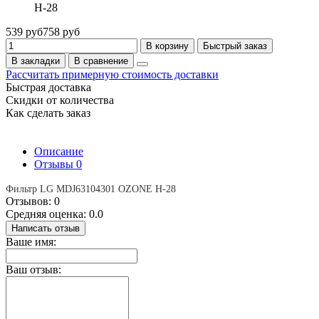
H-28
539 руб
758 руб
В корзину
Быстрый заказ
В закладки
В сравнение
Рассчитать примерную стоимость доставки
Быстрая доставка
Скидки от количества
Как сделать заказ
Описание
Отзывы
0
Фильтр LG MDJ63104301 OZONE H-28
Отзывов: 0
Средняя оценка: 0.0
Написать отзыв
Ваше имя:
Ваш отзыв: