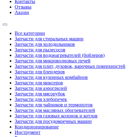
Контакты
Отзывы
Акции
Все категории
Запчасти для стиральных машин
Запчасти для холодильников
Запчасти для пылесосов
Запчасти для водонагревателей (бойлеров)
Запчасти для микроволновых печей
Запчасти для плит, духовок, варочных поверхностей
Запчасти для блендеров
Запчасти для кухонных комбайнов
Запчасти для миксеров
Запчасти для аэрогрилей
Запчасти для мясорубок
Запчасти для хлебопечек
Запчасти для чайников и термопотов
Запчасти для масляных обогревателей
Запчасти для газовых колонок и котлов
Запчасти для посудомоечных машин
Кондиционирование
Инструмент